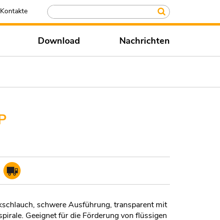
Kontakte
Download
Nachrichten
P
chlauch, schwere Ausführung, transparent mit
spirale. Geeignet für die Förderung von flüssigen