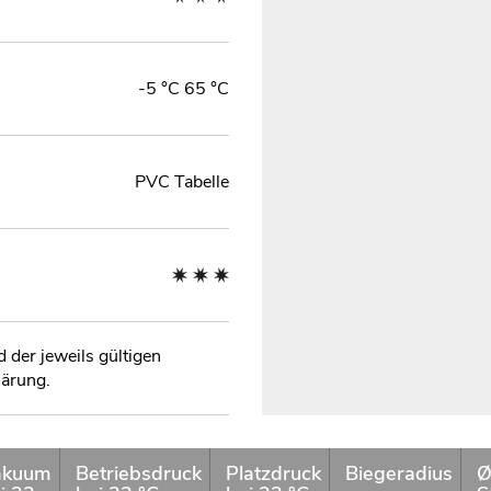
-5 °C 65 °C
PVC Tabelle
der jeweils gültigen
ärung.
akuum
Betriebsdruck
Platzdruck
Biegeradius