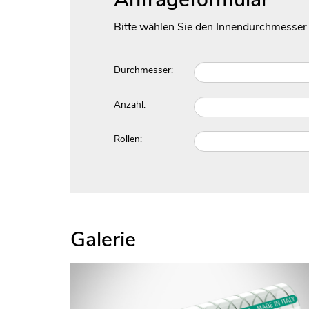
Bitte wählen Sie den Innendurchmesser
Durchmesser:
Anzahl:
Rollen:
Galerie