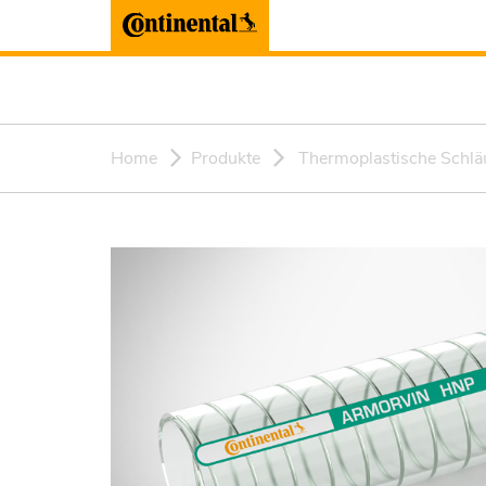
Home
Produkte
Thermoplastische Schlä