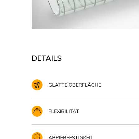
DETAILS
GLATTE OBERFLÄCHE
FLEXIBILITÄT
ABRIEBFESTIGKEIT