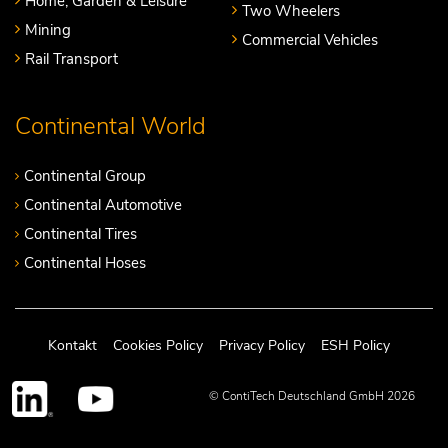
Home, Garden & Leisure
Two Wheelers
Mining
Commercial Vehicles
Rail Transport
Continental World
Continental Group
Continental Automotive
Continental Tires
Continental Hoses
Kontakt
Cookies Policy
Privacy Policy
ESH Policy
© ContiTech Deutschland GmbH 2026