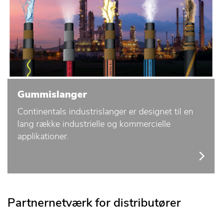
Gummislanger
Continentals industrislanger er designet til en
lang række industrielle og kommercielle
applikationer.
Partnernetværk for distributører