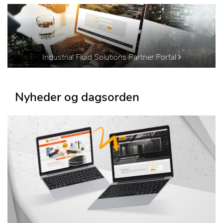
Industrial Fluid Solutions Partner Portal
Nyheder og dagsorden