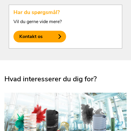
Har du spørgsmål?
Vil du gerne vide mere?
Kontakt os
Hvad interesserer du dig for?