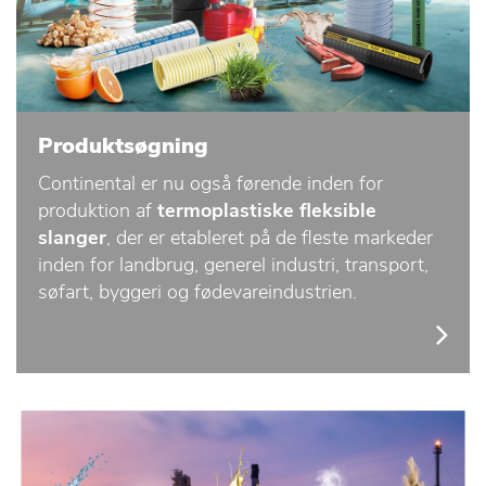
Produktsøgning
Continental er nu også førende inden for
produktion af
termoplastiske fleksible
slanger
, der er etableret på de fleste markeder
inden for landbrug, generel industri, transport,
søfart, byggeri og fødevareindustrien.