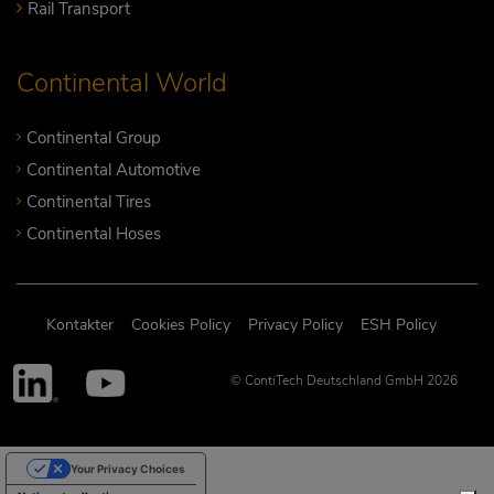
Rail Transport
Continental World
Continental Group
Continental Automotive
Continental Tires
Continental Hoses
Kontakter
Cookies Policy
Privacy Policy
ESH Policy
© ContiTech Deutschland GmbH 2026
Your Privacy Choices