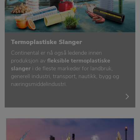
Termoplastiske Slanger
Continental er nå også ledende innen
produksjon av
fleksible termoplastiske
slanger
i de fleste markeder for landbruk,
generell industri, transport, nautikk, bygg og
næringsmiddelindustri.