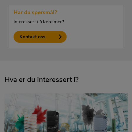
Har du spørsmål?
Interessert i å lære mer?
Kontakt oss
Hva er du interessert i?