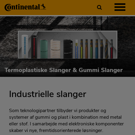
Termoplastiske Slanger & Gummi Slanger
Industrielle slanger
Som teknologipartner tilbyder vi produkter og
systemer af gummi og plast i kombination med metal
eller stof. I samarbejde med elektroniske komponenter
skaber vi nye, fremtidsorienterede løsninger.