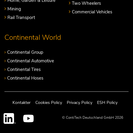
Home, Garden & Leisure
Two Wheelers
Mining
Commercial Vehicles
Rail Transport
Continental World
Continental Group
Continental Automotive
Continental Tires
Continental Hoses
Kontakter
Cookies Policy
Privacy Policy
ESH Policy
© ContiTech Deutschland GmbH 2026