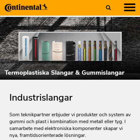
Termoplastiska Slangar & Gummislangar
Industrislangar
Som teknikpartner erbjuder vi produkter och system av
gummi och plast i kombination med metall eller tyg. I
samarbete med elektroniska komponenter skapar vi
nya, framtidsorienterade lösningar.