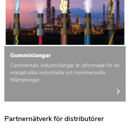
Gummislangar
Continentals industrislangar är utformade för en
mängd olika industriella och kommersiella
tillämpningar.
Partnernätverk för distributörer