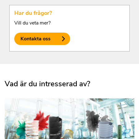
Har du frågor?
Vill du veta mer?
Kontakta oss
Vad är du intresserad av?