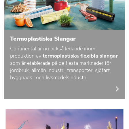
Termoplastiska Slangar
Continental är nu också ledande inom
produktion av
termoplastiska flexibla slangar
som är etablerade på de flesta marknader för
jordbruk, allmän industri, transporter, sjöfart,
byggnads- och livsmedelsindustri.