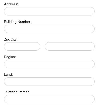
Address:
Building Number:
Zip, City:
Region:
Land:
Telefonnummer: