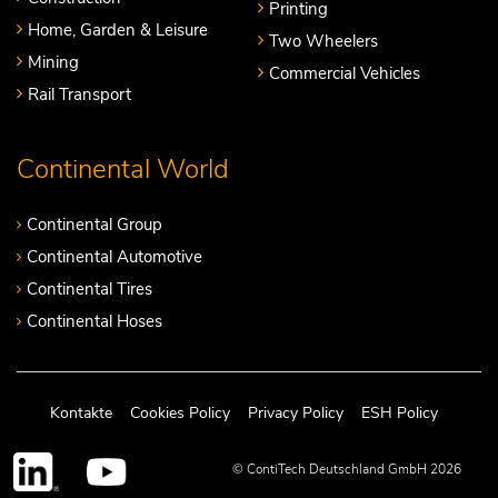
Printing
Home, Garden & Leisure
Two Wheelers
Mining
Commercial Vehicles
Rail Transport
Continental World
Continental Group
Continental Automotive
Continental Tires
Continental Hoses
Kontakte
Cookies Policy
Privacy Policy
ESH Policy
© ContiTech Deutschland GmbH 2026