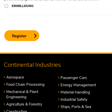
EINWILLIGUNG
Continental Industries
Aerospace
Passenger Cars
Food Chain Processing
Energy Management
Mechanical & Plant
Material Handling
Engineering
Industrial Safety
Agriculture & Forestry
Ships, Ports & Sea
Construction