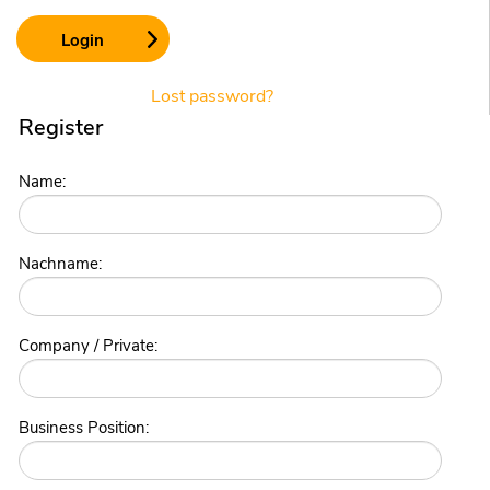
Lost password?
Register
Name:
Nachname:
Company / Private:
Business Position: