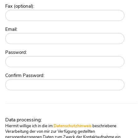
Fax (optional):
Email:
Password:
Confirm Password:
Data processing:
Hiermit willige ich in die im
Datenschutzhinweis
beschriebene
Verarbeitung der von mir zur Verfügung gestellten
personenbezogenen Daten zum Zweck der Kontaktaufnahme ein.