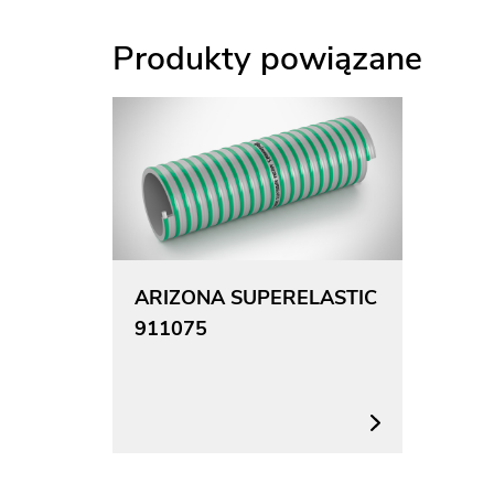
Produkty powiązane
ARIZONA SUPERELASTIC
911075