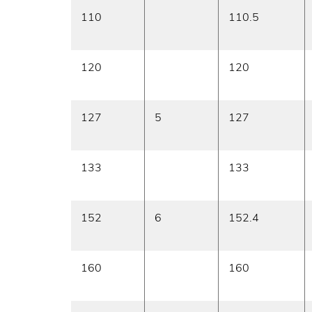
110
110.5
120
120
127
5
127
133
133
152
6
152.4
160
160