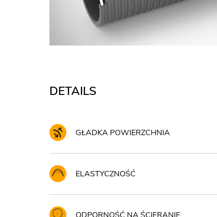
DETAILS
GŁADKA POWIERZCHNIA
ELASTYCZNOŚĆ
ODPORNOŚĆ NA ŚCIERANIE