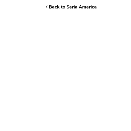
Back to Seria America