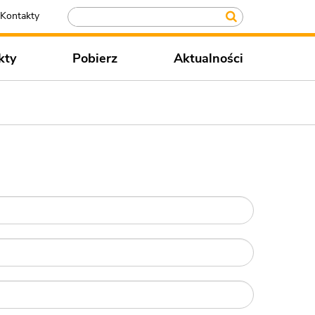
Kontakty
kty
Pobierz
Aktualności