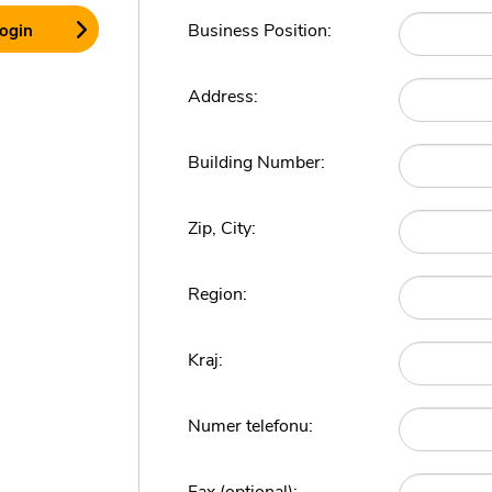
Business Position:
Address:
Building Number:
Zip, City:
Region:
Kraj:
Numer telefonu: