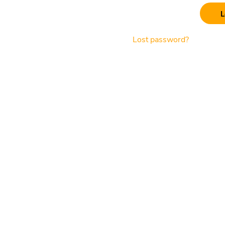
Lost password?