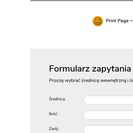
Print Page
Formularz zapytania
Proszę wybrać średnicę wewnętrzną i il
Średnica:
Ilość:
Zwój: