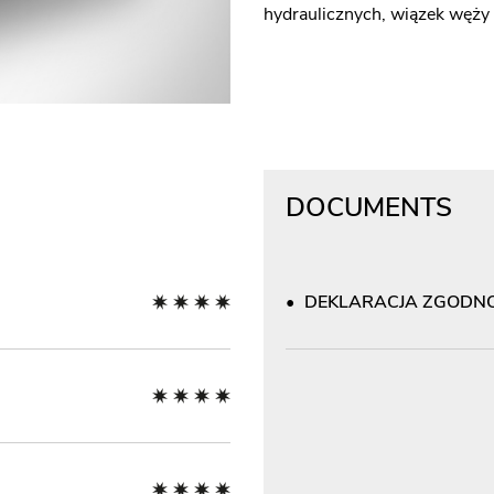
hydraulicznych, wiązek węży i
DOCUMENTS
DEKLARACJA ZGODNOŚ