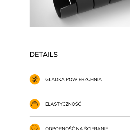
DETAILS
GŁADKA POWIERZCHNIA
ELASTYCZNOŚĆ
ODPORNOŚĆ NA ŚCIERANIE