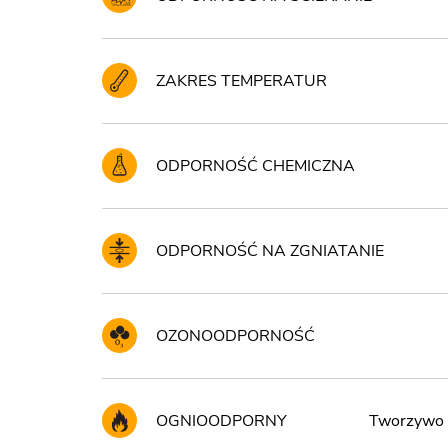
ZAKRES TEMPERATUR
ODPORNOŚĆ CHEMICZNA
ODPORNOŚĆ NA ZGNIATANIE
OZONOODPORNOŚĆ
OGNIOODPORNY
Tworzywo 