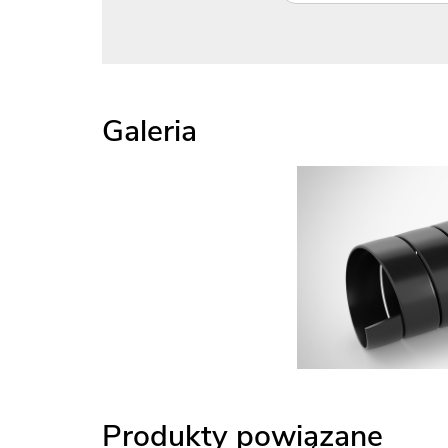
Galeria
Produkty powiązane