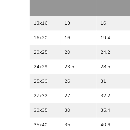
13x16
13
16
16x20
16
19.4
20x25
20
24.2
24x29
23.5
28.5
25x30
26
31
27x32
27
32.2
30x35
30
35.4
35x40
35
40.6