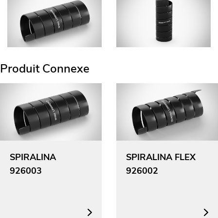
Produit Connexe
SPIRALINA
SPIRALINA FLEX
926003
926002