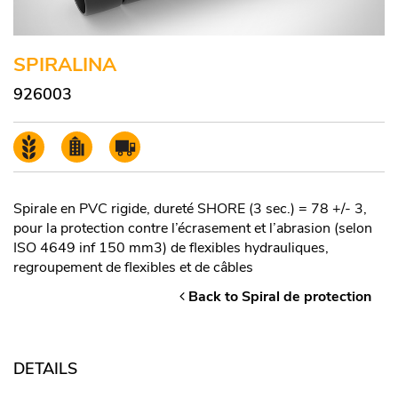
SPIRALINA
926003
Spirale en PVC rigide, dureté SHORE (3 sec.) = 78 +/- 3,
pour la protection contre l’écrasement et l’abrasion (selon
ISO 4649 inf 150 mm3) de flexibles hydrauliques,
regroupement de flexibles et de câbles
Back to Spiral de protection
DETAILS