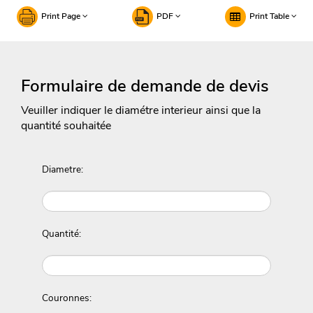
Print Page
PDF
Print Table
Formulaire de demande de devis
Veuiller indiquer le diamétre interieur ainsi que la
quantité souhaitée
Diametre:
Quantité:
Couronnes: