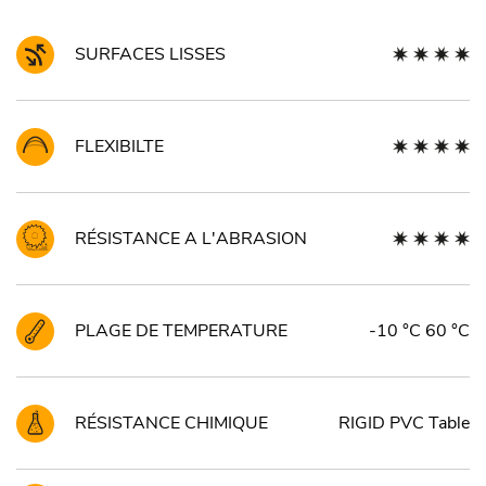
SURFACES LISSES
FLEXIBILTE
RÉSISTANCE A L'ABRASION
PLAGE DE TEMPERATURE
-10 °C 60 °C
RÉSISTANCE CHIMIQUE
RIGID PVC Table