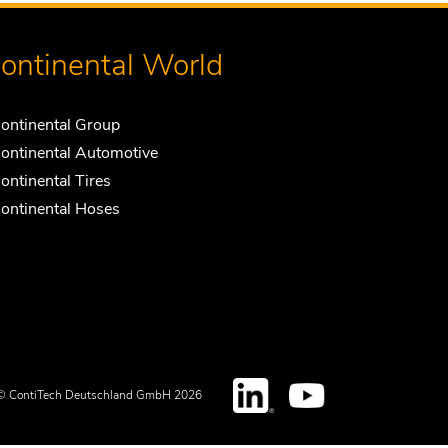
ontinental World
ontinental Group
ontinental Automotive
ontinental Tires
ontinental Hoses
© ContiTech Deutschland GmbH 2026