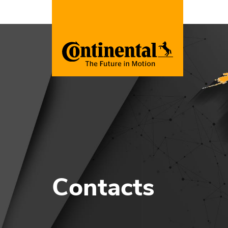
Contacts