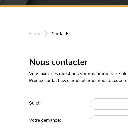
Home
Contacts
Nous contacter
Vous avez des questions sur nos produits et solut
Prenez contact avec nous et nous nous occuperon
Sujet:
Votre demande: