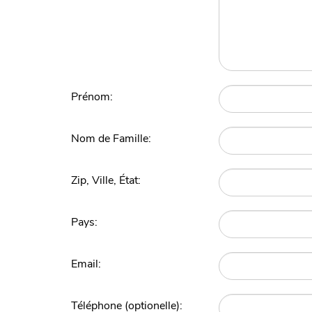
Prénom:
Nom de Famille:
Zip, Ville, État:
Pays:
Email:
Téléphone (optionelle):