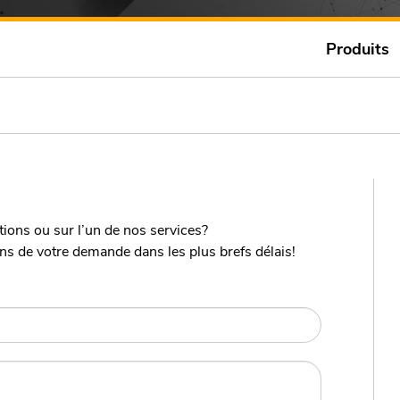
Produits
ions ou sur l’un de nos services?
s de votre demande dans les plus brefs délais!