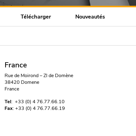
Télécharger
Nouveautés
France
Rue de Moirond – ZI de Domène
38420 Domene
France
Tel
:
+33 (0) 4 76.77.66.10
Fax
:
+33 (0) 4 76.77.66.19