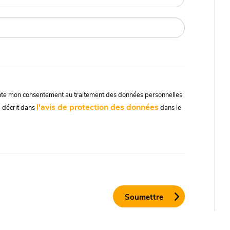
ente mon consentement au traitement des données personnelles
l'avis de protection des données
e décrit dans
dans le