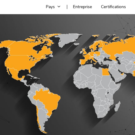
Pays
Entreprise
Certifications