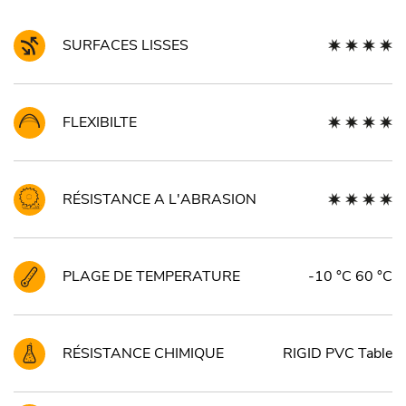
SURFACES LISSES
FLEXIBILTE
RÉSISTANCE A L'ABRASION
PLAGE DE TEMPERATURE
-10 °C 60 °C
RÉSISTANCE CHIMIQUE
RIGID PVC Table