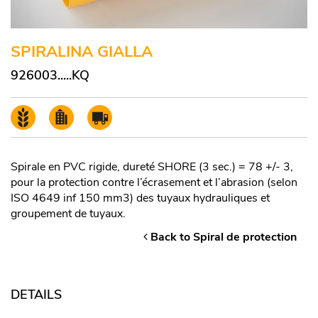
SPIRALINA GIALLA
926003.....KQ
Spirale en PVC rigide, dureté SHORE (3 sec.) = 78 +/- 3,
pour la protection contre l’écrasement et l’abrasion (selon
ISO 4649 inf 150 mm3) des tuyaux hydrauliques et
groupement de tuyaux.
Back to Spiral de protection
DETAILS