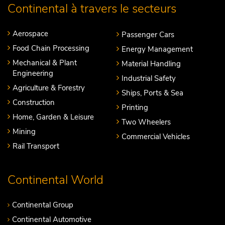
Continental à travers le secteurs
Aerospace
Passenger Cars
Food Chain Processing
Energy Management
Mechanical & Plant
Material Handling
Engineering
Industrial Safety
Agriculture & Forestry
Ships, Ports & Sea
Construction
Printing
Home, Garden & Leisure
Two Wheelers
Mining
Commercial Vehicles
Rail Transport
Continental World
Continental Group
Continental Automotive