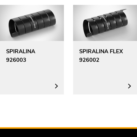
SPIRALINA
SPIRALINA FLEX
926003
926002