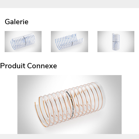
Galerie
Produit Connexe