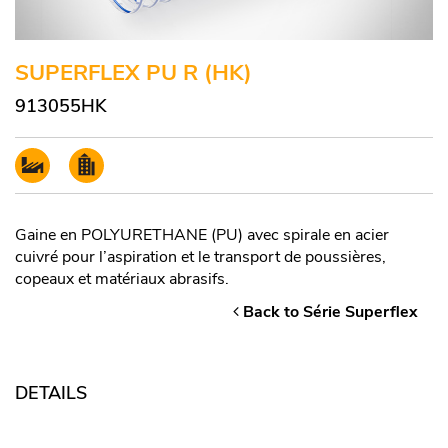
SUPERFLEX PU R (HK)
913055HK
Gaine en POLYURETHANE (PU) avec spirale en acier
cuivré pour l’aspiration et le transport de poussières,
copeaux et matériaux abrasifs.
Back to Série Superflex
DETAILS