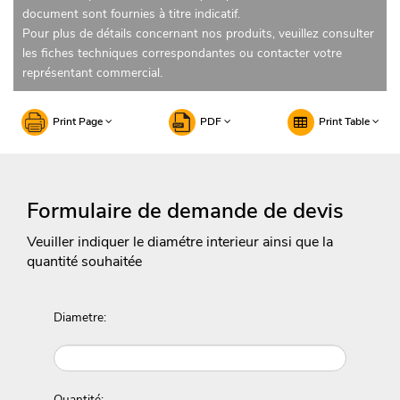
document sont fournies à titre indicatif.
Pour plus de détails concernant nos produits, veuillez consulter
les fiches techniques correspondantes ou contacter votre
représentant commercial.
Print Page
PDF
Print Table
Formulaire de demande de devis
Veuiller indiquer le diamétre interieur ainsi que la
quantité souhaitée
Diametre:
Quantité: