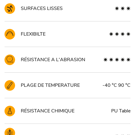
SURFACES LISSES
FLEXIBILTE
RÉSISTANCE A L'ABRASION
PLAGE DE TEMPERATURE
-40 °C 90 °C
RÉSISTANCE CHIMIQUE
PU Table