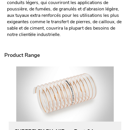
conduits légers, qui couvriront les applications de
poussière, de fumées, de granulés et d'abrasion légère,
aux tuyaux extra renforcés pour les utilisations les plus
exigeantes comme le transfert de pierres, de cailloux, de
sable et de ciment, couvrira la plupart des besoins de
notre clientèle industrielle.
Product Range