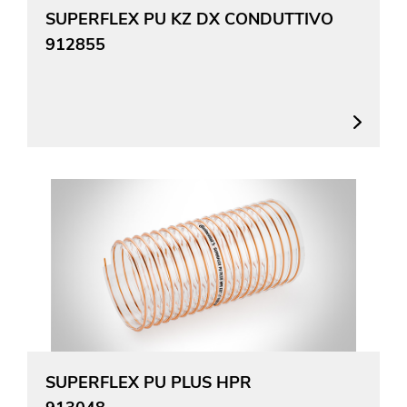
SUPERFLEX PU KZ DX CONDUTTIVO
912855
SUPERFLEX PU PLUS HPR