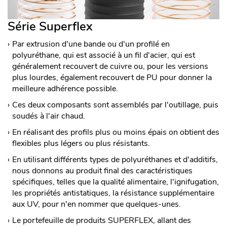
Série Superflex
Par extrusion d'une bande ou d'un profilé en
polyuréthane, qui est associé à un fil d'acier, qui est
généralement recouvert de cuivre ou, pour les versions
plus lourdes, également recouvert de PU pour donner la
meilleure adhérence possible.
Ces deux composants sont assemblés par l'outillage, puis
soudés à l'air chaud.
En réalisant des profils plus ou moins épais on obtient des
flexibles plus légers ou plus résistants.
En utilisant différents types de polyuréthanes et d'additifs,
nous donnons au produit final des caractéristiques
spécifiques, telles que la qualité alimentaire, l'ignifugation,
les propriétés antistatiques, la résistance supplémentaire
aux UV, pour n'en nommer que quelques-unes.
Le portefeuille de produits SUPERFLEX, allant des