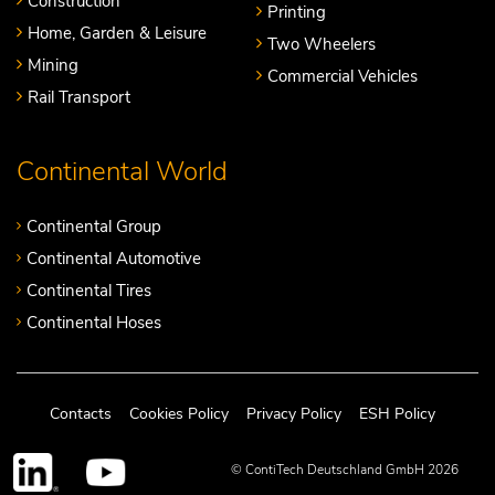
Construction
Printing
Home, Garden & Leisure
Two Wheelers
Mining
Commercial Vehicles
Rail Transport
Continental World
Continental Group
Continental Automotive
Continental Tires
Continental Hoses
Contacts
Cookies Policy
Privacy Policy
ESH Policy
© ContiTech Deutschland GmbH 2026