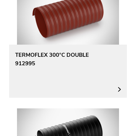
TERMOFLEX 300°C DOUBLE
912995