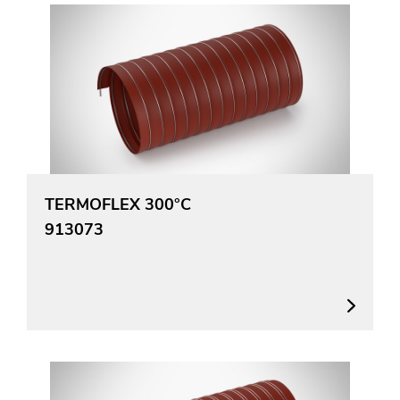
TERMOFLEX 300°C
913073