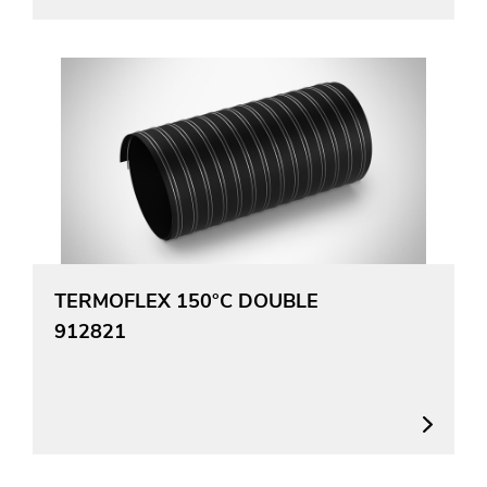
TERMOFLEX 150°C DOUBLE
912821