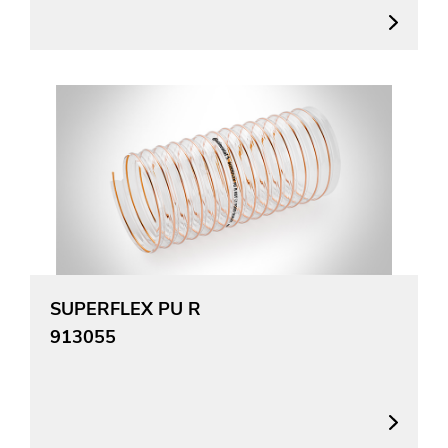
SUPERFLEX PU R
913055