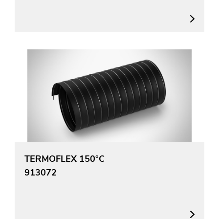
TERMOFLEX 150°C
913072