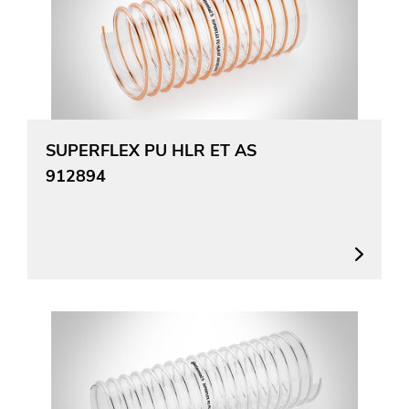
SUPERFLEX PU HLR ET AS
912894