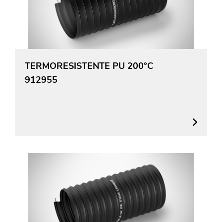
TERMORESISTENTE PU 200°C
912955