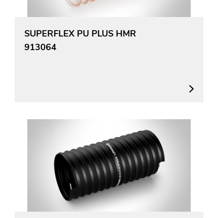
SUPERFLEX PU PLUS HMR
913064