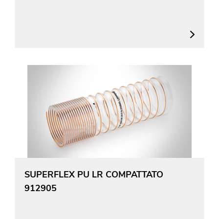
SUPERFLEX PU LR COMPATTATO
912905