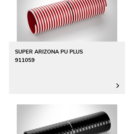
SUPER ARIZONA PU PLUS
911059