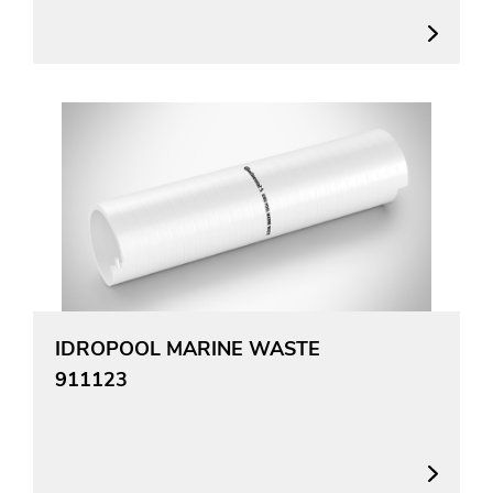
IDROPOOL MARINE WASTE
911123