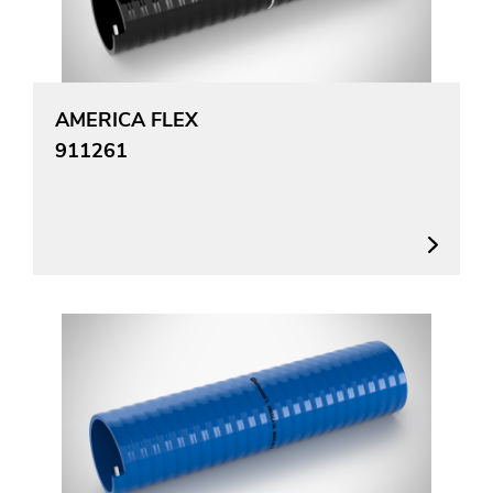
AMERICA FLEX
911261