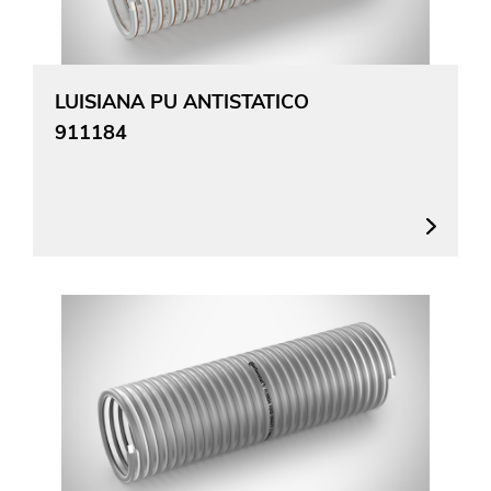
LUISIANA PU ANTISTATICO
911184