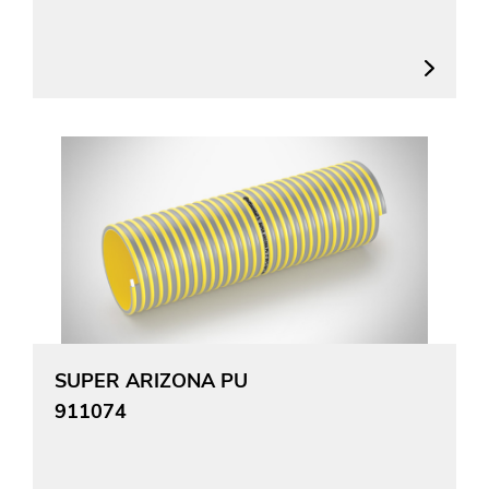
SUPER ARIZONA PU
911074