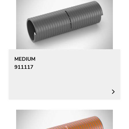
MEDIUM
911117