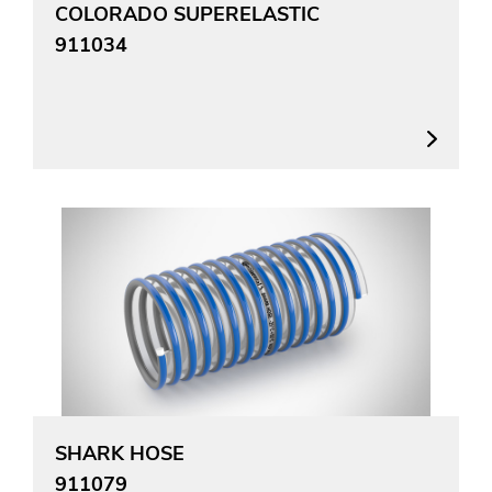
COLORADO SUPERELASTIC
911034
SHARK HOSE
911079