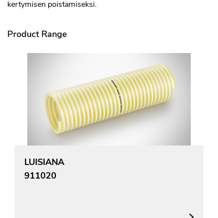
kertymisen poistamiseksi.
Product Range
LUISIANA
911020