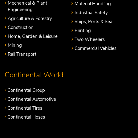
Mechanical & Plant
Material Handling
Engineering
Industrial Safety
Agriculture & Forestry
Ships, Ports & Sea
Construction
Printing
Home, Garden & Leisure
Two Wheelers
Mining
Commercial Vehicles
Rail Transport
Continental World
Continental Group
Continental Automotive
Continental Tires
Continental Hoses