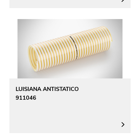
LUISIANA ANTISTATICO
911046