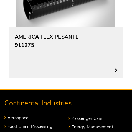
AMERICA FLEX PESANTE
911275
Continental Industries
Aerospace
Passenger Cars
Food Chain Processing
Energy Management