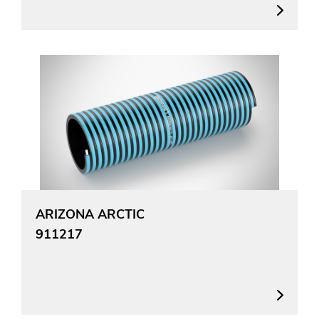
ARIZONA ARCTIC
911217