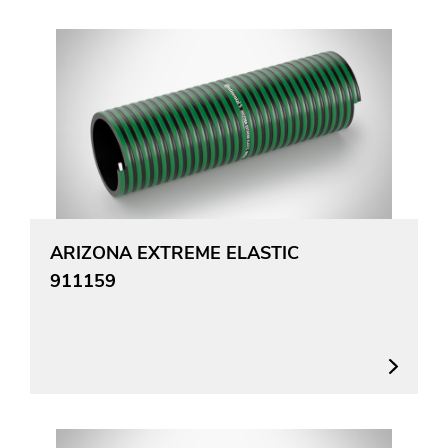
ARIZONA EXTREME ELASTIC
911159