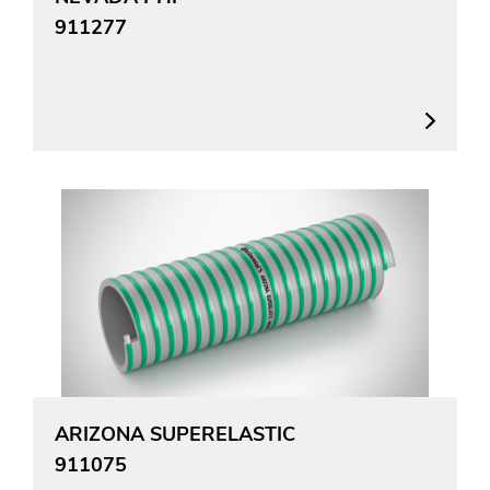
911277
ARIZONA SUPERELASTIC
911075