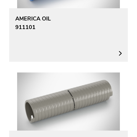
AMERICA OIL
911101