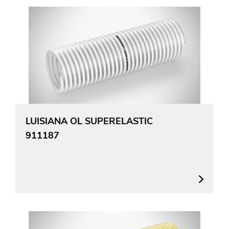
LUISIANA OL SUPERELASTIC
911187