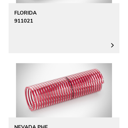
FLORIDA
911021
NEVADA PHF