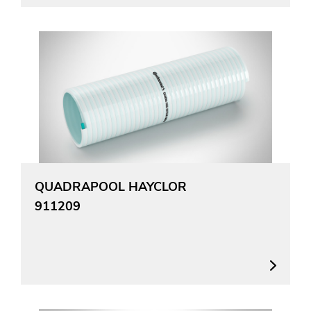
QUADRAPOOL HAYCLOR
911209