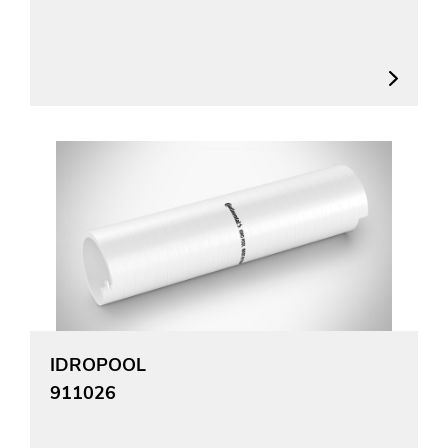
IDROPOOL
911026