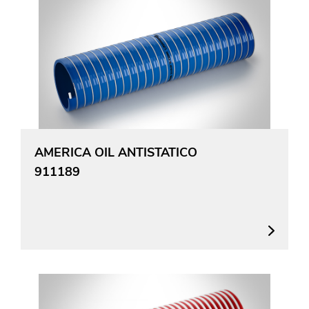
AMERICA OIL ANTISTATICO
911189