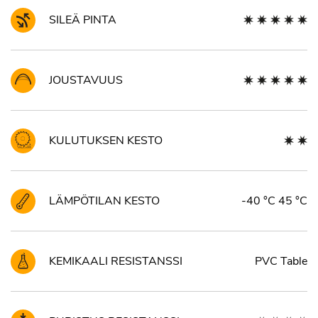
SILEÄ PINTA
JOUSTAVUUS
KULUTUKSEN KESTO
LÄMPÖTILAN KESTO
-40 °C 45 °C
KEMIKAALI RESISTANSSI
PVC Table