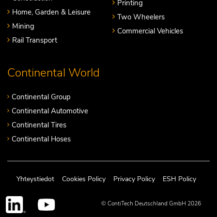
Printing
Home, Garden & Leisure
Two Wheelers
Mining
Commercial Vehicles
Rail Transport
Continental World
Continental Group
Continental Automotive
Continental Tires
Continental Hoses
Yhteystiedot
Cookies Policy
Privacy Policy
ESH Policy
© ContiTech Deutschland GmbH 2026