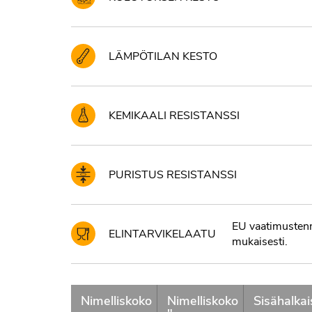
LÄMPÖTILAN KESTO
KEMIKAALI RESISTANSSI
PURISTUS RESISTANSSI
EU vaatimusten
ELINTARVIKELAATU
mukaisesti.
Nimelliskoko
Nimelliskoko
Sisähalkai