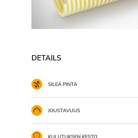
DETAILS
SILEÄ PINTA
JOUSTAVUUS
KULUTUKSEN KESTO