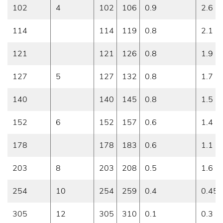
102
4
102
106
0.9
2.6
114
114
119
0.8
2.1
121
121
126
0.8
1.9
127
5
127
132
0.8
1.7
140
140
145
0.8
1.5
152
6
152
157
0.6
1.4
178
178
183
0.6
1.1
203
8
203
208
0.5
1.6
254
10
254
259
0.4
0.45
305
12
305
310
0.1
0.3