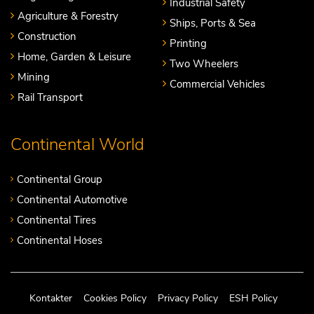
Industrial Safety
Agriculture & Forestry
Ships, Ports & Sea
Construction
Printing
Home, Garden & Leisure
Two Wheelers
Mining
Commercial Vehicles
Rail Transport
Continental World
Continental Group
Continental Automotive
Continental Tires
Continental Hoses
Kontakter
Cookies Policy
Privacy Policy
ESH Policy