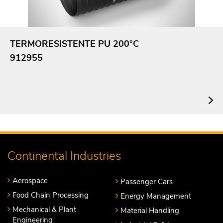
TERMORESISTENTE PU 200°C
912955
Continental Industries
Aerospace
Passenger Cars
Food Chain Processing
Energy Management
Mechanical & Plant
Material Handling
Engineering