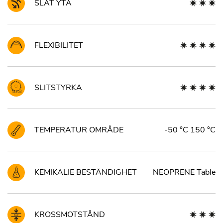
SLÄT YTA
FLEXIBILITET
SLITSTYRKA
TEMPERATUR OMRÅDE
-50 °C 150 °C
KEMIKALIE BESTÄNDIGHET
NEOPRENE Table
KROSSMOTSTÅND