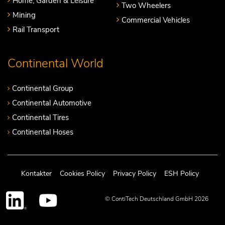
Home, Garden & Leisure
Two Wheelers
Mining
Commercial Vehicles
Rail Transport
Continental World
Continental Group
Continental Automotive
Continental Tires
Continental Hoses
Kontakter
Cookies Policy
Privacy Policy
ESH Policy
© ContiTech Deutschland GmbH 2026