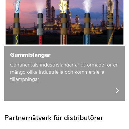
Gummislangar
Continentals industrislangar är utformade för en
mängd olika industriella och kommersiella
tillämpningar.
Partnernätverk för distributörer