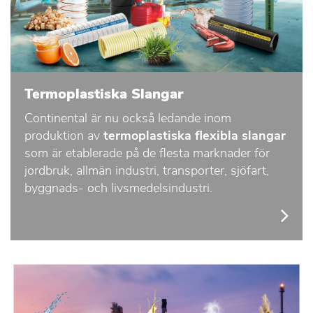
Termoplastiska Slangar
Continental är nu också ledande inom
produktion av
termoplastiska flexibla slangar
som är etablerade på de flesta marknader för
jordbruk, allmän industri, transporter, sjöfart,
byggnads- och livsmedelsindustri.