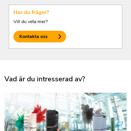
Har du frågor?
Vill du veta mer?
Kontakta oss
Vad är du intresserad av?