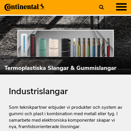
Termoplastiska Slangar & Gummislangar
Industrislangar
Som teknikpartner erbjuder vi produkter och system av
gummi och plast i kombination med metall eller tyg. I
samarbete med elektroniska komponenter skapar vi
nya, framtidsorienterade lösningar.