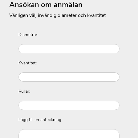
Ansökan om anmälan
Vänligen välj invändig diameter och kvantitet
Diametrar:
Kvantitet:
Rullar:
Lägg till en anteckning: