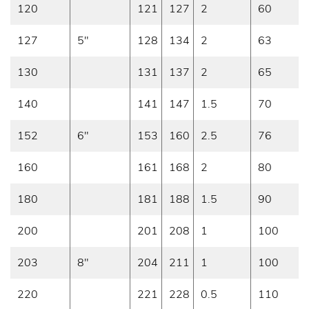
120
121
127
2
60
127
5"
128
134
2
63
130
131
137
2
65
140
141
147
1.5
70
152
6"
153
160
2.5
76
160
161
168
2
80
180
181
188
1.5
90
200
201
208
1
100
203
8"
204
211
1
100
220
221
228
0.5
110