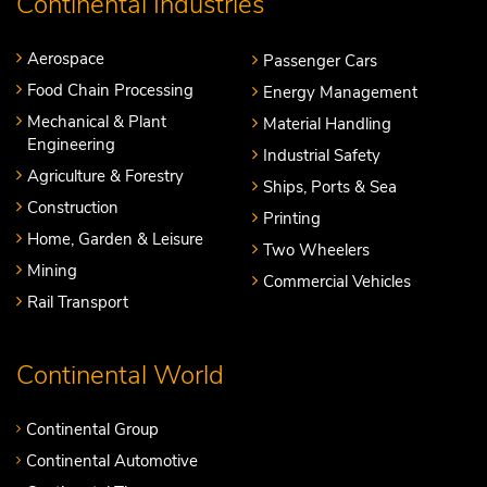
Continental Industries
Aerospace
Passenger Cars
Food Chain Processing
Energy Management
Mechanical & Plant
Material Handling
Engineering
Industrial Safety
Agriculture & Forestry
Ships, Ports & Sea
Construction
Printing
Home, Garden & Leisure
Two Wheelers
Mining
Commercial Vehicles
Rail Transport
Continental World
Continental Group
Continental Automotive