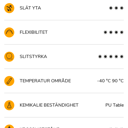
SLÄT YTA
FLEXIBILITET
SLITSTYRKA
TEMPERATUR OMRÅDE
-40 °C 90 °C
KEMIKALIE BESTÄNDIGHET
PU Table