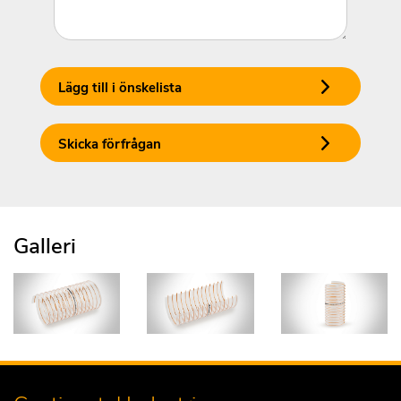
Lägg till i önskelista
Skicka förfrågan
Galleri