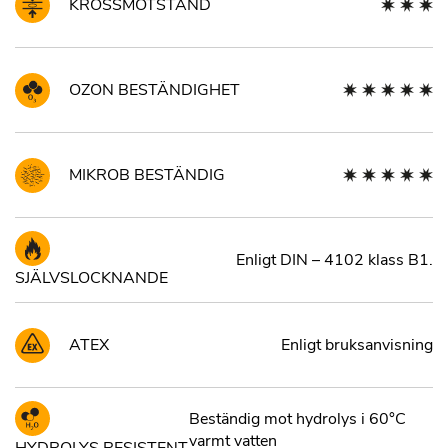
KROSSMOTSTÅND
OZON BESTÄNDIGHET
MIKROB BESTÄNDIG
Enligt DIN – 4102 klass B1.
SJÄLVSLOCKNANDE
ATEX
Enligt bruksanvisning
Beständig mot hydrolys i 60°C
varmt vatten