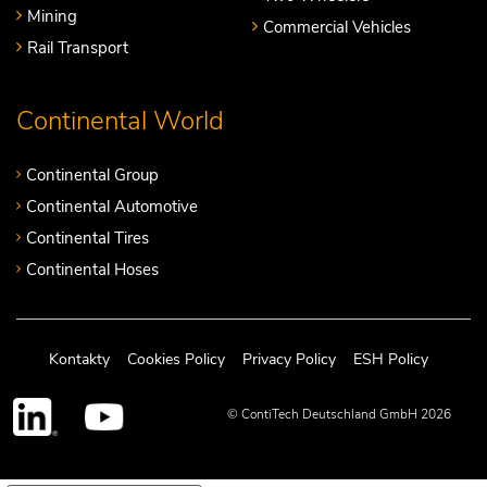
Mining
Commercial Vehicles
Rail Transport
Continental World
Continental Group
Continental Automotive
Continental Tires
Continental Hoses
Kontakty
Cookies Policy
Privacy Policy
ESH Policy
© ContiTech Deutschland GmbH 2026