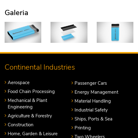
Galeria
Continental Industries
Aerospace
Passenger Cars
Food Chain Processing
Energy Management
Mechanical & Plant
Material Handling
Engineering
Industrial Safety
Agriculture & Forestry
Ships, Ports & Sea
Construction
Printing
Home, Garden & Leisure
Two Wheelers