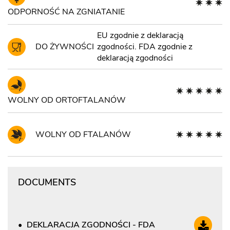
ODPORNOŚĆ NA ZGNIATANIE
EU zgodnie z deklaracją
DO ŻYWNOŚCI
zgodności. FDA zgodnie z
deklaracją zgodności
WOLNY OD ORTOFTALANÓW
WOLNY OD FTALANÓW
DOCUMENTS
DEKLARACJA ZGODNOŚCI - FDA