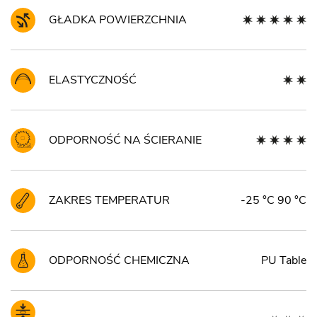
GŁADKA POWIERZCHNIA
ELASTYCZNOŚĆ
ODPORNOŚĆ NA ŚCIERANIE
ZAKRES TEMPERATUR
-25 °C 90 °C
ODPORNOŚĆ CHEMICZNA
PU Table