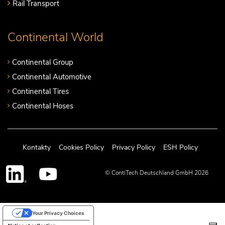
Rail Transport
Continental World
Continental Group
Continental Automotive
Continental Tires
Continental Hoses
Kontakty
Cookies Policy
Privacy Policy
ESH Policy
© ContiTech Deutschland GmbH 2026
Your Privacy Choices