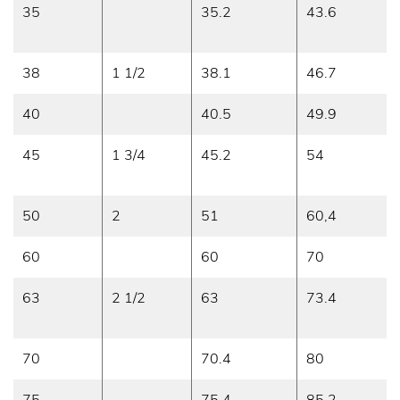
35
35.2
43.6
38
1 1/2
38.1
46.7
40
40.5
49.9
45
1 3/4
45.2
54
50
2
51
60,4
60
60
70
63
2 1/2
63
73.4
70
70.4
80