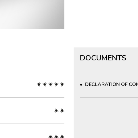
DOCUMENTS
DECLARATION OF CONF