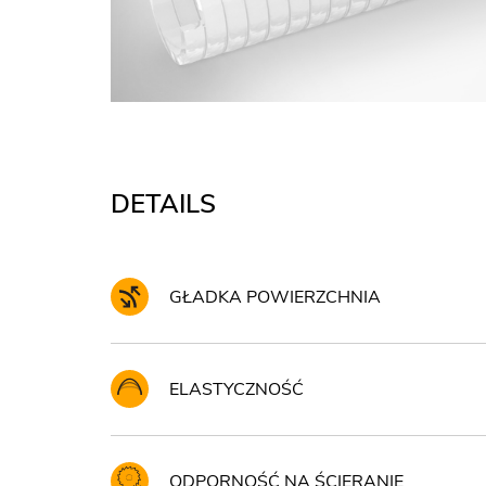
DETAILS
GŁADKA POWIERZCHNIA
ELASTYCZNOŚĆ
ODPORNOŚĆ NA ŚCIERANIE