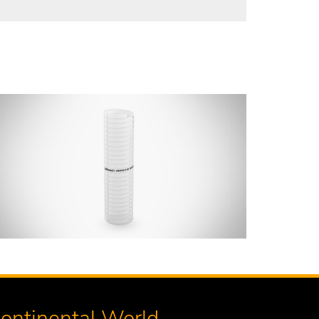
ontinental World