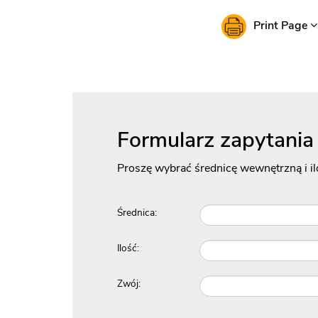
Print Page
Formularz zapytania
Proszę wybrać średnicę wewnętrzną i il
Średnica:
Ilość:
Zwój: