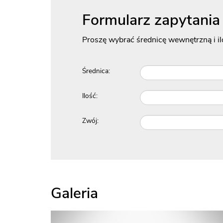
Formularz zapytania
Proszę wybrać średnicę wewnętrzną i il
Średnica:
Ilość:
Zwój:
Galeria