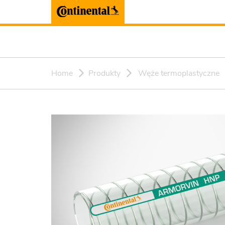
Home
Produkty
Węże termoplastyczne