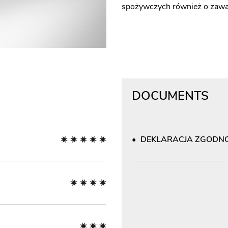
spożywczych również o zawa
DOCUMENTS
DEKLARACJA ZGODNOŚ