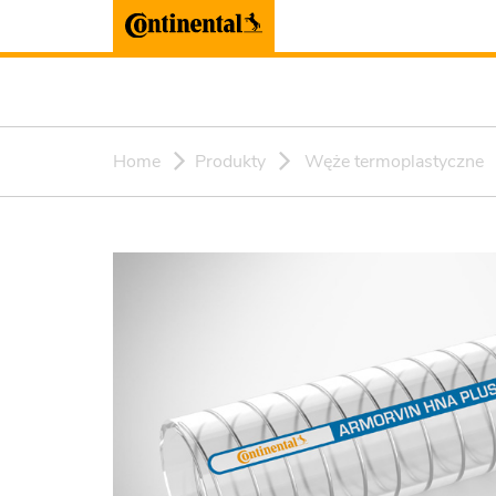
Home
Produkty
Węże termoplastyczne