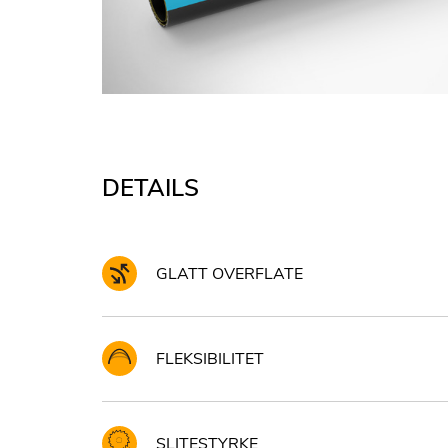
DETAILS
GLATT OVERFLATE
FLEKSIBILITET
SLITESTYRKE