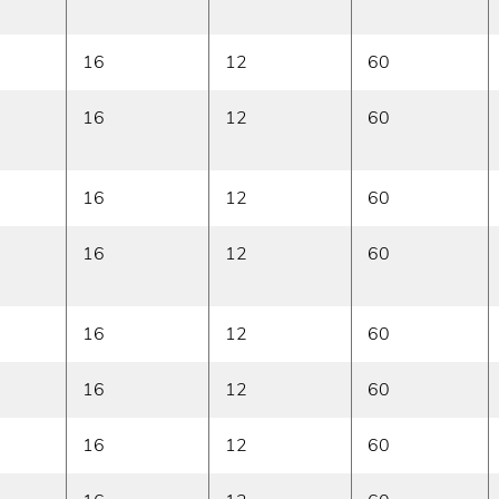
16
12
60
16
12
60
16
12
60
16
12
60
16
12
60
16
12
60
16
12
60