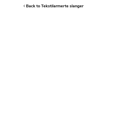
Back to Tekstilarmerte slanger