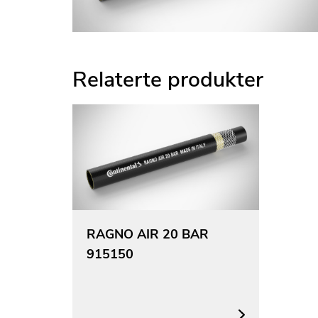
Relaterte produkter
RAGNO AIR 20 BAR
915150