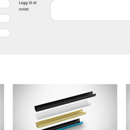
Legg til et
notat: