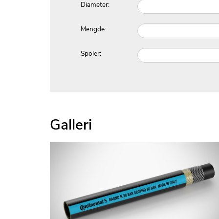
Diameter:
Mengde:
Spoler:
Galleri