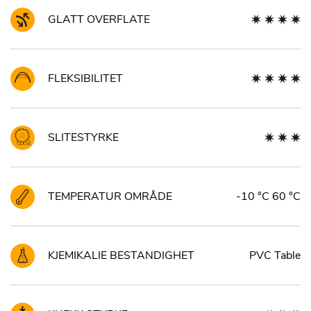
GLATT OVERFLATE
FLEKSIBILITET
SLITESTYRKE
TEMPERATUR OMRÅDE
-10 °C 60 °C
KJEMIKALIE BESTANDIGHET
PVC Table