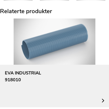
Relaterte produkter
EVA INDUSTRIAL
918010