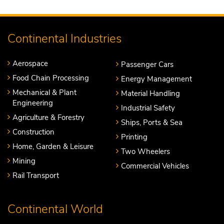
Continental Industries
Aerospace
Passenger Cars
Food Chain Processing
Energy Management
Mechanical & Plant
Material Handling
Engineering
Industrial Safety
Agriculture & Forestry
Ships, Ports & Sea
Construction
Printing
Home, Garden & Leisure
Two Wheelers
Mining
Commercial Vehicles
Rail Transport
Continental World