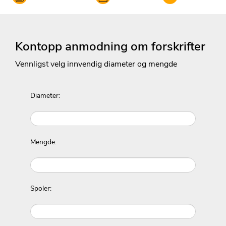
Kontopp anmodning om forskrifter
Vennligst velg innvendig diameter og mengde
Diameter:
Mengde:
Spoler: