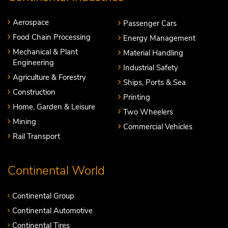
Aerospace
Passenger Cars
Food Chain Processing
Energy Management
Mechanical & Plant
Material Handling
Engineering
Industrial Safety
Agriculture & Forestry
Ships, Ports & Sea
Construction
Printing
Home, Garden & Leisure
Two Wheelers
Mining
Commercial Vehicles
Rail Transport
Continental World
Continental Group
Continental Automotive
Continental Tires