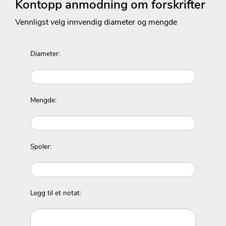
Kontopp anmodning om forskrifter
Vennligst velg innvendig diameter og mengde
Diameter:
Mengde:
Spoler:
Legg til et notat: