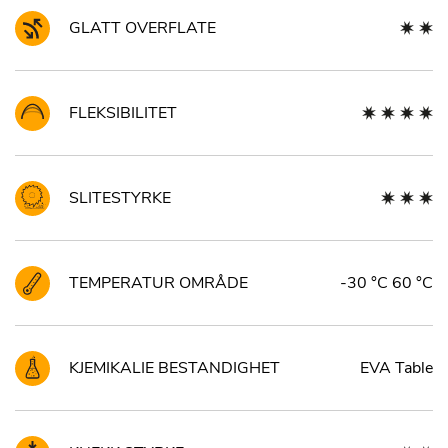
GLATT OVERFLATE
FLEKSIBILITET
SLITESTYRKE
TEMPERATUR OMRÅDE
-30 °C 60 °C
KJEMIKALIE BESTANDIGHET
EVA Table