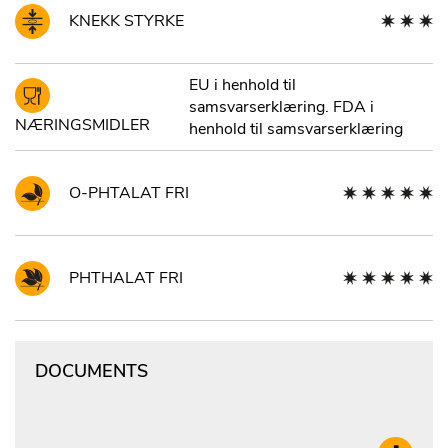
KNEKK STYRKE
EU i henhold til
samsvarserklæring. FDA i
NÆRINGSMIDLER
henhold til samsvarserklæring
O-PHTALAT FRI
PHTHALAT FRI
DOCUMENTS