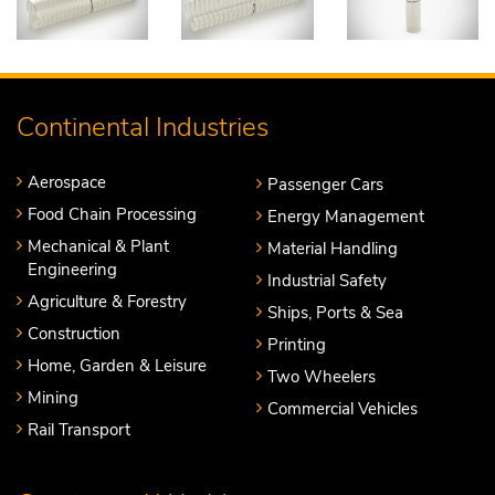
Continental Industries
Aerospace
Passenger Cars
Food Chain Processing
Energy Management
Mechanical & Plant
Material Handling
Engineering
Industrial Safety
Agriculture & Forestry
Ships, Ports & Sea
Construction
Printing
Home, Garden & Leisure
Two Wheelers
Mining
Commercial Vehicles
Rail Transport