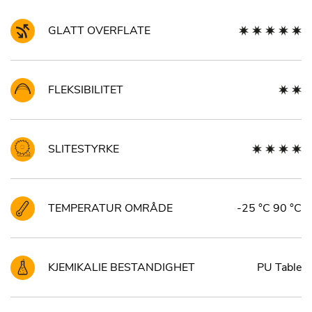
GLATT OVERFLATE
FLEKSIBILITET
SLITESTYRKE
TEMPERATUR OMRÅDE
-25 °C 90 °C
KJEMIKALIE BESTANDIGHET
PU Table