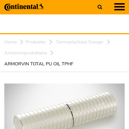
Home
Produkter
Termoplastiske Slanger
Armorvinproduktene
ARMORVIN TOTAL PU OIL TPHF