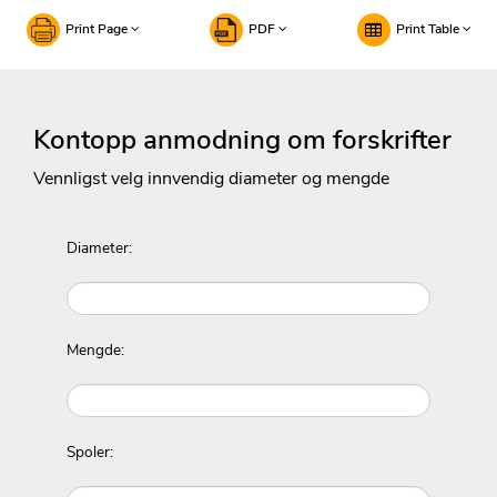
Print Page
PDF
Print Table
Kontopp anmodning om forskrifter
Vennligst velg innvendig diameter og mengde
Diameter:
Mengde:
Spoler: