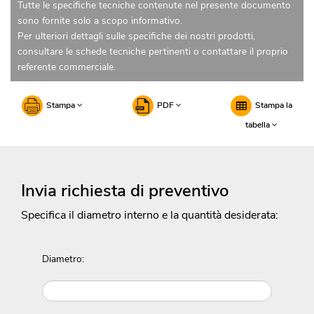
Tutte le specifiche tecniche contenute nel presente documento
sono fornite solo a scopo informativo.
Per ulteriori dettagli sulle specifiche dei nostri prodotti,
consultare le schede tecniche pertinenti o contattare il proprio
referente commerciale.
Stampa
PDF
Stampa la
tabella
Invia richiesta di preventivo
Specifica il diametro interno e la quantità desiderata:
Diametro: