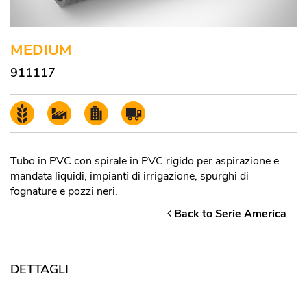
MEDIUM
911117
Tubo in PVC con spirale in PVC rigido per aspirazione e
mandata liquidi, impianti di irrigazione, spurghi di
fognature e pozzi neri.
Back to Serie America
DETTAGLI