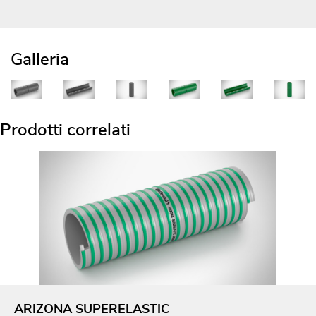
Galleria
Prodotti correlati
ARIZONA SUPERELASTIC