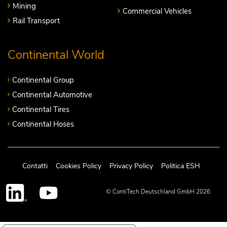
Mining
Commercial Vehicles
Rail Transport
Continental World
Continental Group
Continental Automotive
Continental Tires
Continental Hoses
Contatti
Cookies Policy
Privacy Policy
Politica ESH
© ContiTech Deutschland GmbH 2026