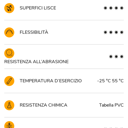
SUPERFICI LISCE
FLESSIBILITÀ
RESISTENZA ALL’ABRASIONE
TEMPERATURA D’ESERCIZIO
-25 °C 55 °C
RESISTENZA CHIMICA
Tabella PVC