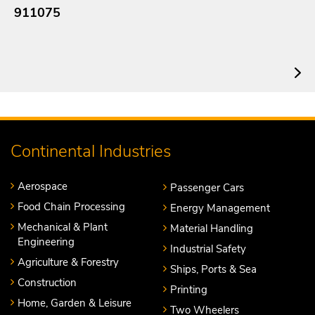
911075
Continental Industries
Aerospace
Passenger Cars
Food Chain Processing
Energy Management
Mechanical & Plant
Material Handling
Engineering
Industrial Safety
Agriculture & Forestry
Ships, Ports & Sea
Construction
Printing
Home, Garden & Leisure
Two Wheelers