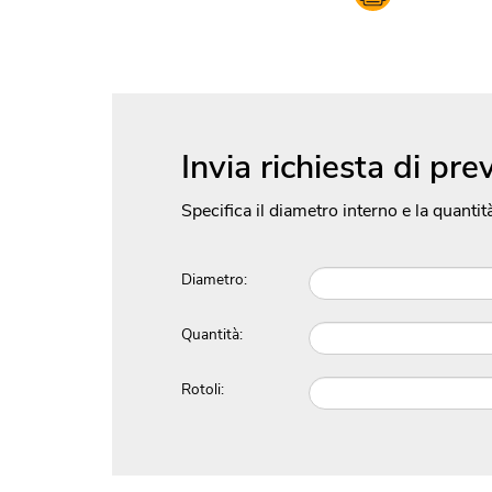
Invia richiesta di pre
Specifica il diametro interno e la quantit
Diametro:
Quantità:
Rotoli: