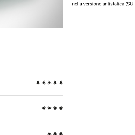
nella versione antistatica (