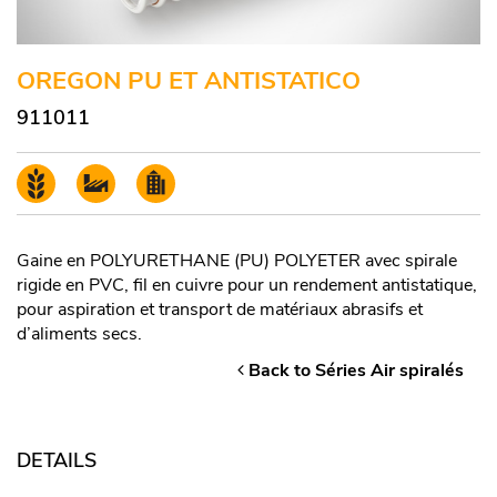
OREGON PU ET ANTISTATICO
911011
Gaine en POLYURETHANE (PU) POLYETER avec spirale
rigide en PVC, fil en cuivre pour un rendement antistatique,
pour aspiration et transport de matériaux abrasifs et
d’aliments secs.
Back to Séries Air spiralés
DETAILS