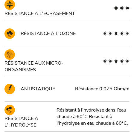
RÉSISTANCE A L'ECRASEMENT
RÉSISTANCE A L'OZONE
RÉSISTANCE AUX MICRO-
ORGANISMES
ANTISTATIQUE
Résistance 0.075 Ohm/m
Résistant à l’hydrolyse dans l’eau
chaude à 60°C Resistant à
RÉSISTANCE A
l'hydrolyse en eau chaude à 60°C.
L'HYDROLYSE