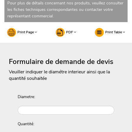
Pour plus de détails concernant nos produits, veuillez consulter
les fiches techniques correspondantes ou contacter votre
représentant commercial.
Print Page
PDF
Print Table
Formulaire de demande de devis
Veuiller indiquer le diamétre interieur ainsi que la
quantité souhaitée
Diametre:
Quantité: