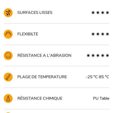
SURFACES LISSES
FLEXIBILTE
RÉSISTANCE A L'ABRASION
PLAGE DE TEMPERATURE
-25 °C 85 °C
RÉSISTANCE CHIMIQUE
PU Table