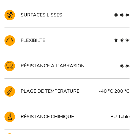
SURFACES LISSES
FLEXIBILTE
RÉSISTANCE A L'ABRASION
PLAGE DE TEMPERATURE
-40 °C 200 °C
RÉSISTANCE CHIMIQUE
PU Table