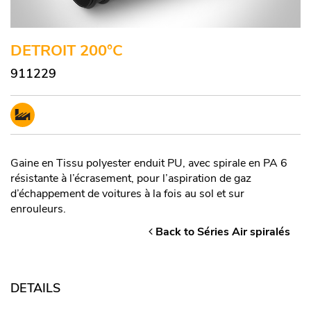
DETROIT 200°C
911229
Gaine en Tissu polyester enduit PU, avec spirale en PA 6
résistante à l’écrasement, pour l’aspiration de gaz
d’échappement de voitures à la fois au sol et sur
enrouleurs.
Back to Séries Air spiralés
DETAILS