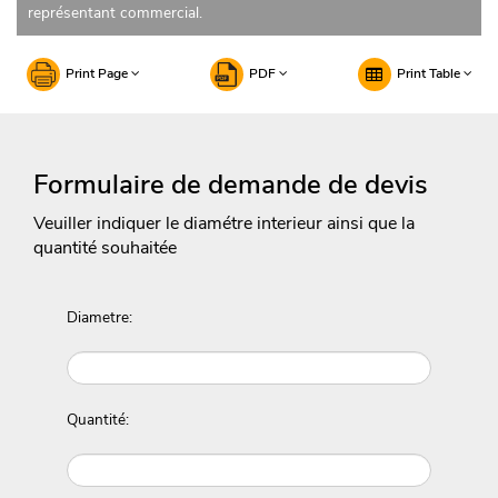
représentant commercial.
Print Page
PDF
Print Table
Formulaire de demande de devis
Veuiller indiquer le diamétre interieur ainsi que la
quantité souhaitée
Diametre:
Quantité: