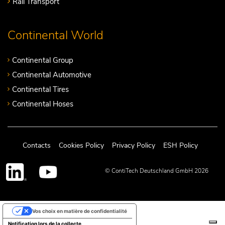
Rail Transport
Continental World
Continental Group
Continental Automotive
Continental Tires
Continental Hoses
Contacts
Cookies Policy
Privacy Policy
ESH Policy
© ContiTech Deutschland GmbH 2026
Vos choix en matière de confidentialité
Notification lors de la collecte