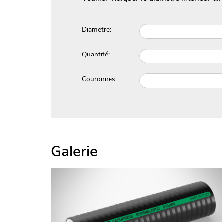
Diametre:
Quantité:
Couronnes:
Galerie