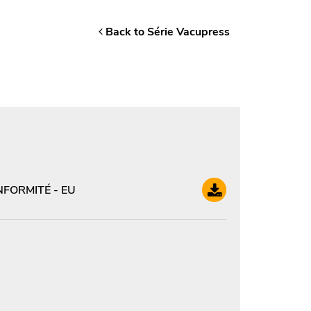
Back to Série Vacupress
FORMITÉ - EU