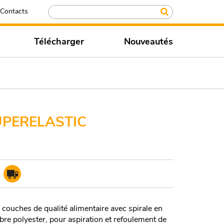
Contacts
Télécharger
Nouveautés
PERELASTIC
 couches de qualité alimentaire avec spirale en
fibre polyester, pour aspiration et refoulement de