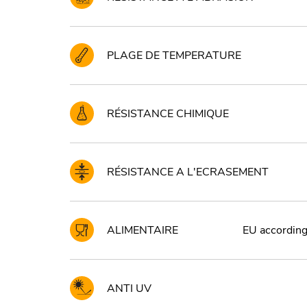
PLAGE DE TEMPERATURE
RÉSISTANCE CHIMIQUE
RÉSISTANCE A L'ECRASEMENT
ALIMENTAIRE
EU according 
ANTI UV