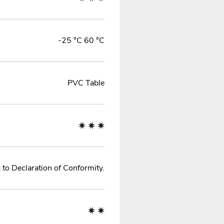
-25 °C 60 °C
PVC Table
to Declaration of Conformity.