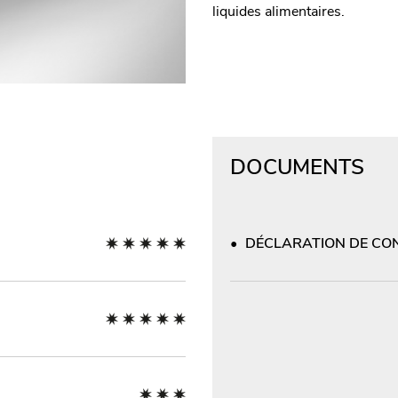
liquides alimentaires.
DOCUMENTS
DÉCLARATION DE CON