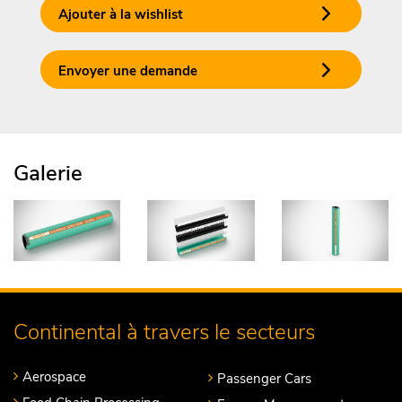
Ajouter à la wishlist
Envoyer une demande
Galerie
Continental à travers le secteurs
Aerospace
Passenger Cars