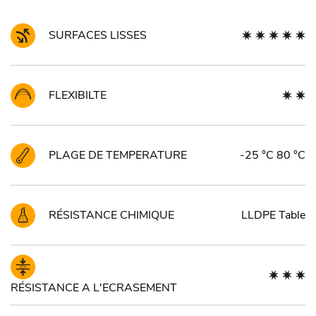
SURFACES LISSES
FLEXIBILTE
PLAGE DE TEMPERATURE
-25 °C 80 °C
RÉSISTANCE CHIMIQUE
LLDPE Table
RÉSISTANCE A L'ECRASEMENT