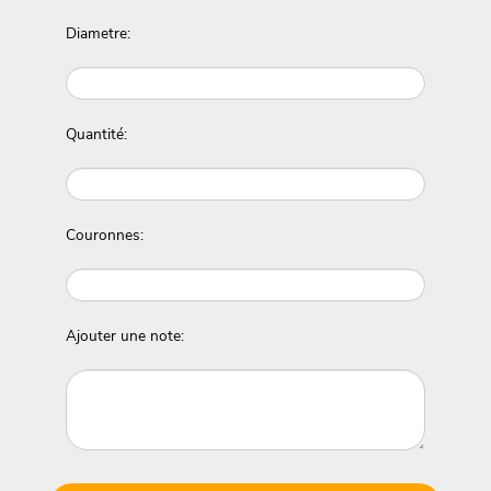
Diametre:
Quantité:
Couronnes:
Ajouter une note: