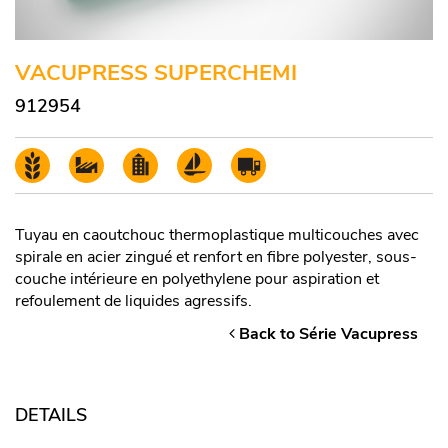
VACUPRESS SUPERCHEMI
912954
Tuyau en caoutchouc thermoplastique multicouches avec
spirale en acier zingué et renfort en fibre polyester, sous-
couche intérieure en polyethylene pour aspiration et
refoulement de liquides agressifs.
Back to Série Vacupress
DETAILS