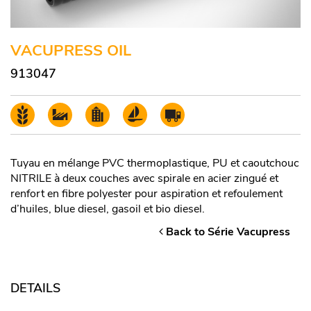
VACUPRESS OIL
913047
Tuyau en mélange PVC thermoplastique, PU et caoutchouc
NITRILE à deux couches avec spirale en acier zingué et
renfort en fibre polyester pour aspiration et refoulement
d’huiles, blue diesel, gasoil et bio diesel.
Back to Série Vacupress
DETAILS