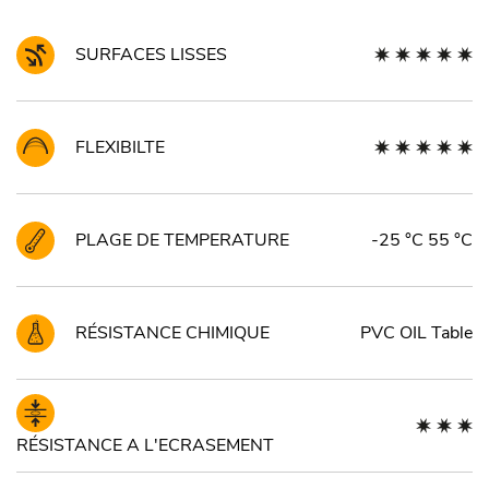
SURFACES LISSES
FLEXIBILTE
PLAGE DE TEMPERATURE
-25 °C 55 °C
RÉSISTANCE CHIMIQUE
PVC OIL Table
RÉSISTANCE A L'ECRASEMENT