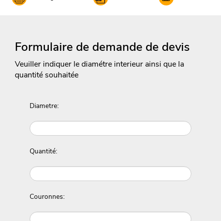
Formulaire de demande de devis
Veuiller indiquer le diamétre interieur ainsi que la
quantité souhaitée
Diametre:
Quantité:
Couronnes: