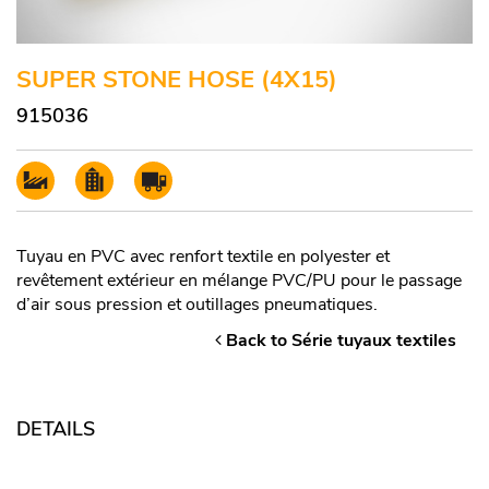
SUPER STONE HOSE (4X15)
915036
Tuyau en PVC avec renfort textile en polyester et
revêtement extérieur en mélange PVC/PU pour le passage
d’air sous pression et outillages pneumatiques.
Back to Série tuyaux textiles
DETAILS