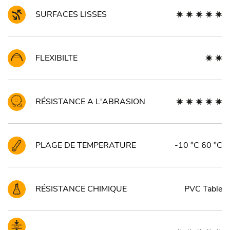
SURFACES LISSES
FLEXIBILTE
RÉSISTANCE A L'ABRASION
PLAGE DE TEMPERATURE
-10 °C 60 °C
RÉSISTANCE CHIMIQUE
PVC Table