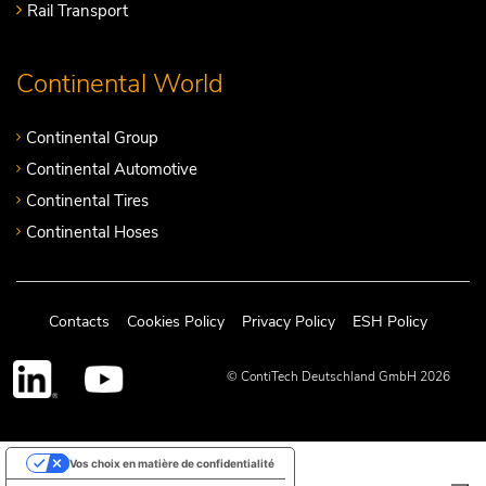
Rail Transport
Continental World
Continental Group
Continental Automotive
Continental Tires
Continental Hoses
Contacts
Cookies Policy
Privacy Policy
ESH Policy
© ContiTech Deutschland GmbH 2026
Vos choix en matière de confidentialité