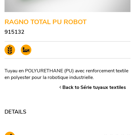
RAGNO TOTAL PU ROBOT
915132
Tuyau en POLYURETHANE (PU) avec renforcement textile
en polyester pour la robotique industrielle.
Back to Série tuyaux textiles
DETAILS