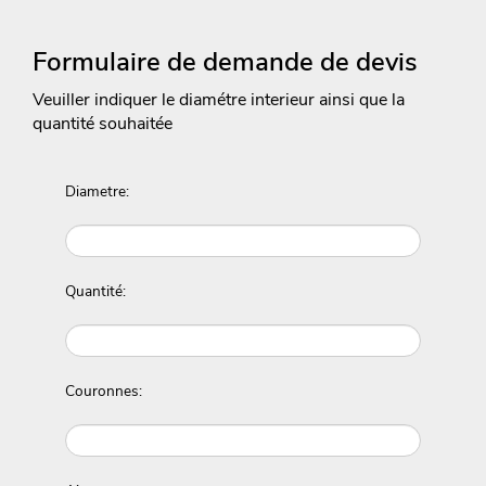
Formulaire de demande de devis
Veuiller indiquer le diamétre interieur ainsi que la
quantité souhaitée
Diametre:
Quantité:
Couronnes: