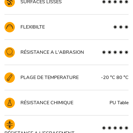
SURFACES LISSES
FLEXIBILTE
RÉSISTANCE A L'ABRASION
PLAGE DE TEMPERATURE
-20 °C 80 °C
RÉSISTANCE CHIMIQUE
PU Table