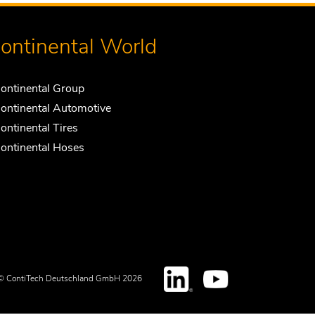
ontinental World
ontinental Group
ontinental Automotive
ontinental Tires
ontinental Hoses
© ContiTech Deutschland GmbH 2026