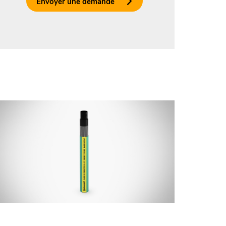
Envoyer une demande