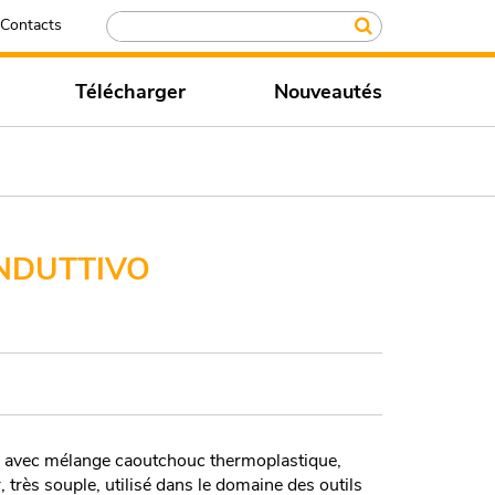
Contacts
Télécharger
Nouveautés
NDUTTIVO
vec mélange caoutchouc thermoplastique,
, très souple, utilisé dans le domaine des outils