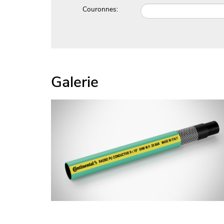
Couronnes:
Galerie