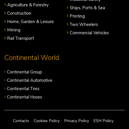
Agriculture & Forestry
Ships, Ports & Sea
Construction
Printing
Home, Garden & Leisure
Two Wheelers
Mining
Commercial Vehicles
Rail Transport
Continental World
Continental Group
Continental Automotive
Continental Tires
Continental Hoses
Contacts
Cookies Policy
Privacy Policy
ESH Policy