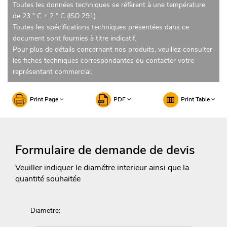
Toutes les données techniques se réfèrent à une température
de 23 ° C ± 2 ° C (ISO 291)
Toutes les spécifications techniques présentées dans ce
document sont fournies à titre indicatif.
Pour plus de détails concernant nos produits, veuillez consulter
les fiches techniques correspondantes ou contacter votre
représentant commercial.
Print Page
PDF
Print Table
Formulaire de demande de devis
Veuiller indiquer le diamétre interieur ainsi que la
quantité souhaitée
Diametre: