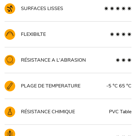
SURFACES LISSES
FLEXIBILTE
RÉSISTANCE A L'ABRASION
PLAGE DE TEMPERATURE
-5 °C 65 °C
RÉSISTANCE CHIMIQUE
PVC Table