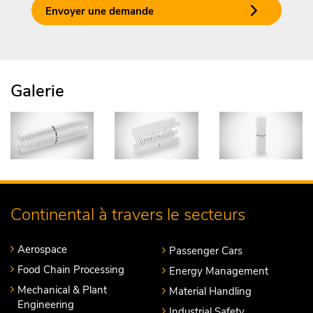
Envoyer une demande
Galerie
Continental à travers le secteurs
Aerospace
Passenger Cars
Food Chain Processing
Energy Management
Mechanical & Plant
Material Handling
Engineering
Industrial Safety