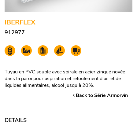
IBERFLEX
912977
Tuyau en PVC souple avec spirale en acier zingué noyée
dans la paroi pour aspiration et refoulement d’air et de
liquides alimentaires, alcool jusqu’à 20%.
Back to Série Armorvin
DETAILS