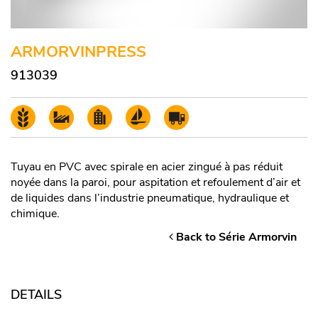
ARMORVINPRESS
913039
Tuyau en PVC avec spirale en acier zingué à pas réduit
noyée dans la paroi, pour aspitation et refoulement d’air et
de liquides dans l’industrie pneumatique, hydraulique et
chimique.
Back to Série Armorvin
DETAILS