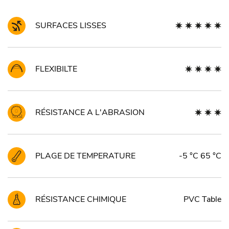
SURFACES LISSES
FLEXIBILTE
RÉSISTANCE A L'ABRASION
PLAGE DE TEMPERATURE
-5 °C 65 °C
RÉSISTANCE CHIMIQUE
PVC Table