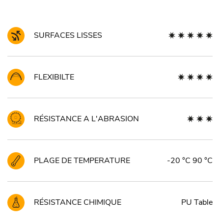
SURFACES LISSES
FLEXIBILTE
RÉSISTANCE A L'ABRASION
PLAGE DE TEMPERATURE
-20 °C 90 °C
RÉSISTANCE CHIMIQUE
PU Table