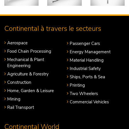
Continental à travers le secteurs
Aerospace
Passenger Cars
Food Chain Processing
Energy Management
Mechanical & Plant
Material Handling
Engineering
Industrial Safety
Agriculture & Forestry
Ships, Ports & Sea
Construction
Printing
Home, Garden & Leisure
Two Wheelers
Mining
Commercial Vehicles
Rail Transport
Continental World