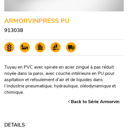
ARMORVINPRESS PU
913038
Tuyau en PVC avec spirale en acier zingué à pas réduit
noyée dans la paroi, avec couche intérieure en PU pour
aspitation et refoulement d’air et de liquides dans
l’industrie pneumatique, hydraulique, oléodynamique et
chimique.
Back to Série Armorvin
DETAILS