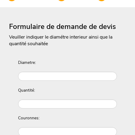
Formulaire de demande de devis
Veuiller indiquer le diamétre interieur ainsi que la
quantité souhaitée
Diametre:
Quantité:
Couronnes: