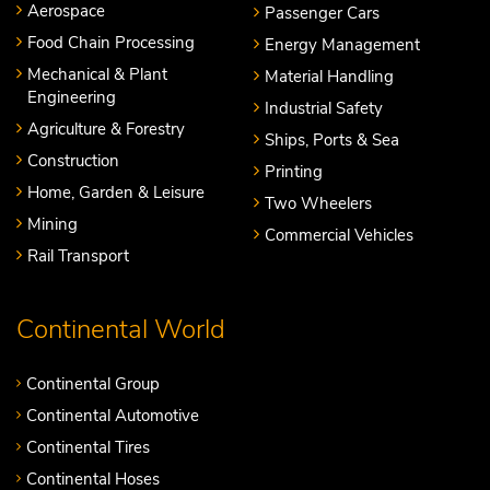
Aerospace
Passenger Cars
Food Chain Processing
Energy Management
Mechanical & Plant
Material Handling
Engineering
Industrial Safety
Agriculture & Forestry
Ships, Ports & Sea
Construction
Printing
Home, Garden & Leisure
Two Wheelers
Mining
Commercial Vehicles
Rail Transport
Continental World
Continental Group
Continental Automotive
Continental Tires
Continental Hoses