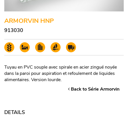
ARMORVIN HNP
913030
Tuyau en PVC souple avec spirale en acier zingué noyée
dans la paroi pour aspiration et refoulement de liquides
alimentaires. Version lourde.
Back to Série Armorvin
DETAILS