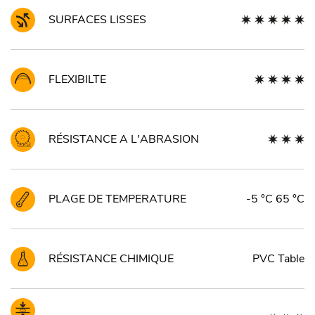
SURFACES LISSES
FLEXIBILTE
RÉSISTANCE A L'ABRASION
PLAGE DE TEMPERATURE
-5 °C 65 °C
RÉSISTANCE CHIMIQUE
PVC Table