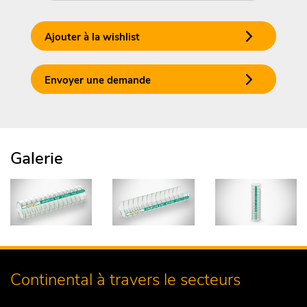
Ajouter à la wishlist
Envoyer une demande
Galerie
Continental à travers le secteurs