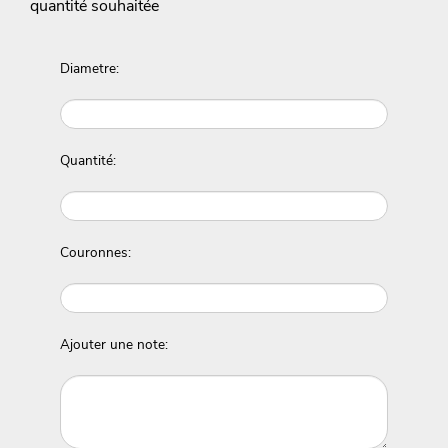
quantité souhaitée
Diametre:
Quantité:
Couronnes:
Ajouter une note: