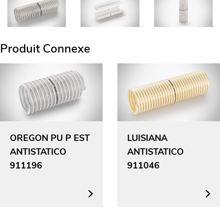
Produit Connexe
OREGON PU P EST
LUISIANA
ANTISTATICO
ANTISTATICO
911196
911046