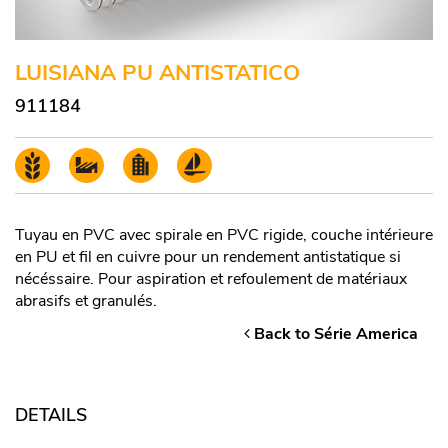
LUISIANA PU ANTISTATICO
911184
Tuyau en PVC avec spirale en PVC rigide, couche intérieure
en PU et fil en cuivre pour un rendement antistatique si
nécéssaire. Pour aspiration et refoulement de matériaux
abrasifs et granulés.
Back to Série America
DETAILS