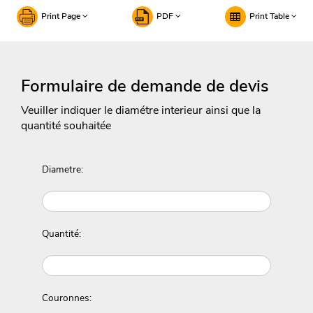
Print Page
PDF
Print Table
Formulaire de demande de devis
Veuiller indiquer le diamétre interieur ainsi que la
quantité souhaitée
Diametre:
Quantité:
Couronnes: