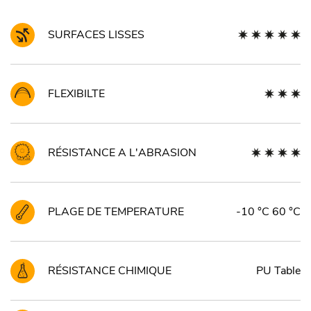
SURFACES LISSES
FLEXIBILTE
RÉSISTANCE A L'ABRASION
PLAGE DE TEMPERATURE
-10 °C 60 °C
RÉSISTANCE CHIMIQUE
PU Table