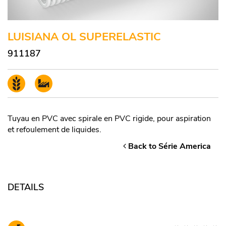
LUISIANA OL SUPERELASTIC
911187
Tuyau en PVC avec spirale en PVC rigide, pour aspiration
et refoulement de liquides.
Back to Série America
DETAILS