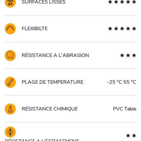
SURFACES LISSES
FLEXIBILTE
RÉSISTANCE A L'ABRASION
PLAGE DE TEMPERATURE
-25 °C 55 °C
RÉSISTANCE CHIMIQUE
PVC Table