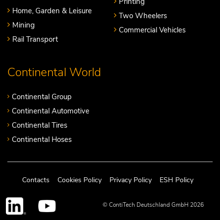
Printing
Home, Garden & Leisure
Two Wheelers
Mining
Commercial Vehicles
Rail Transport
Continental World
Continental Group
Continental Automotive
Continental Tires
Continental Hoses
Contacts
Cookies Policy
Privacy Policy
ESH Policy
© ContiTech Deutschland GmbH 2026