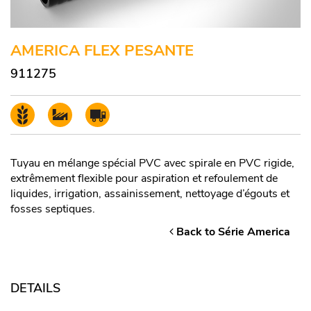
AMERICA FLEX PESANTE
911275
Tuyau en mélange spécial PVC avec spirale en PVC rigide,
extrêmement flexible pour aspiration et refoulement de
liquides, irrigation, assainissement, nettoyage d’égouts et
fosses septiques.
Back to Série America
DETAILS