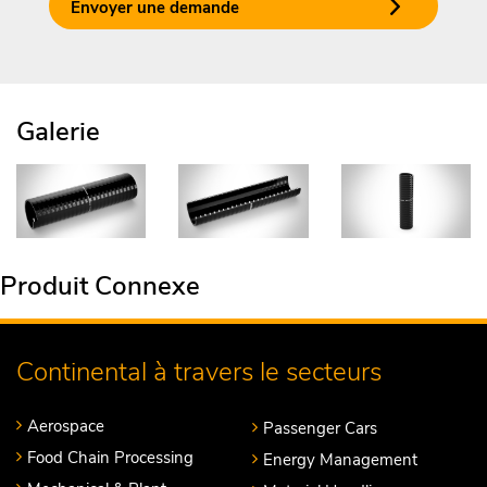
Envoyer une demande
Galerie
Produit Connexe
Continental à travers le secteurs
Aerospace
Passenger Cars
Food Chain Processing
Energy Management