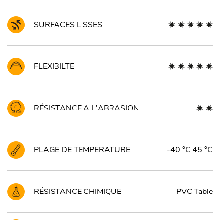
SURFACES LISSES
FLEXIBILTE
RÉSISTANCE A L'ABRASION
PLAGE DE TEMPERATURE
-40 °C 45 °C
RÉSISTANCE CHIMIQUE
PVC Table