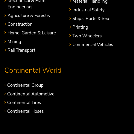
Mechanical & Plant
Material Handling
Engineering
Industrial Safety
Agriculture & Forestry
Ships, Ports & Sea
Construction
Printing
Home, Garden & Leisure
Two Wheelers
Mining
Commercial Vehicles
Rail Transport
Continental World
Continental Group
Continental Automotive
Continental Tires
Continental Hoses