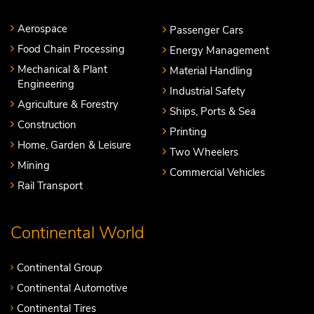
Aerospace
Passenger Cars
Food Chain Processing
Energy Management
Mechanical & Plant
Material Handling
Engineering
Industrial Safety
Agriculture & Forestry
Ships, Ports & Sea
Construction
Printing
Home, Garden & Leisure
Two Wheelers
Mining
Commercial Vehicles
Rail Transport
Continental World
Continental Group
Continental Automotive
Continental Tires