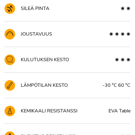
SILEÄ PINTA
JOUSTAVUUS
KULUTUKSEN KESTO
LÄMPÖTILAN KESTO
-30 °C 60 °C
KEMIKAALI RESISTANSSI
EVA Table