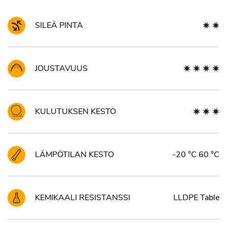
SILEÄ PINTA
JOUSTAVUUS
KULUTUKSEN KESTO
LÄMPÖTILAN KESTO
-20 °C 60 °C
KEMIKAALI RESISTANSSI
LLDPE Table