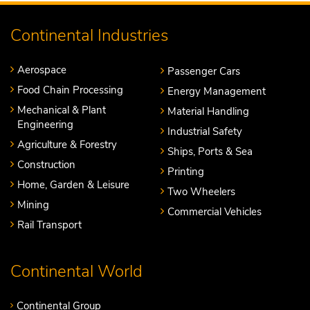
Continental Industries
Aerospace
Passenger Cars
Food Chain Processing
Energy Management
Mechanical & Plant
Material Handling
Engineering
Industrial Safety
Agriculture & Forestry
Ships, Ports & Sea
Construction
Printing
Home, Garden & Leisure
Two Wheelers
Mining
Commercial Vehicles
Rail Transport
Continental World
Continental Group