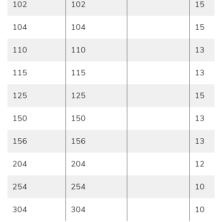
102
102
15
104
104
15
110
110
13
115
115
13
125
125
15
150
150
13
156
156
13
204
204
12
254
254
10
304
304
10