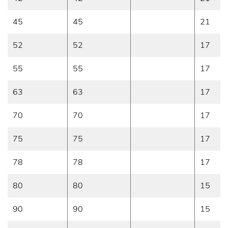
45
45
21
52
52
17
55
55
17
63
63
17
70
70
17
75
75
17
78
78
17
80
80
15
90
90
15