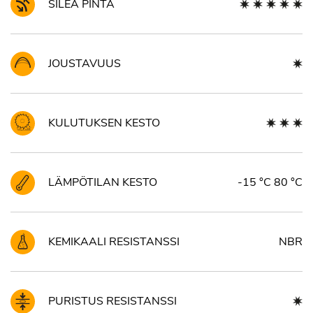
SILEÄ PINTA
JOUSTAVUUS
KULUTUKSEN KESTO
LÄMPÖTILAN KESTO
-15 °C 80 °C
KEMIKAALI RESISTANSSI
NBR
PURISTUS RESISTANSSI