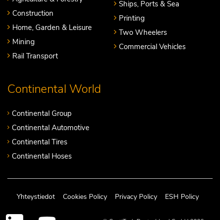
Ships, Ports & Sea
Construction
Printing
Home, Garden & Leisure
Two Wheelers
Mining
Commercial Vehicles
Rail Transport
Continental World
Continental Group
Continental Automotive
Continental Tires
Continental Hoses
Yhteystiedot
Cookies Policy
Privacy Policy
ESH Policy