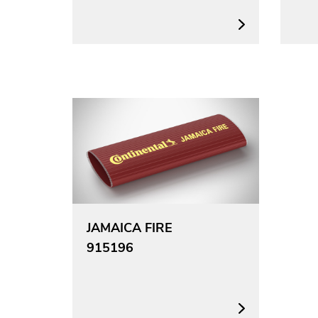
JAMAICA FIRE
915196