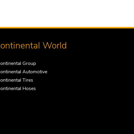
ontinental World
ontinental Group
ontinental Automotive
ontinental Tires
ontinental Hoses