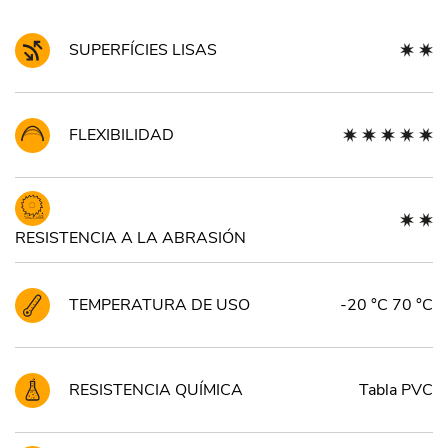
SUPERFÍCIES LISAS
FLEXIBILIDAD
RESISTENCIA A LA ABRASIÓN
TEMPERATURA DE USO
-20 °C 70 °C
RESISTENCIA QUÍMICA
Tabla PVC