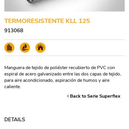
TERMORESISTENTE KLL 125
913068
Manguera de tejido de poliéster recubierto de PVC con
espiral de acero galvanizado entre las dos capas de tejido,
para aire acondicionado, aspiración de humos y aire
caliente.
Back to Serie Superflex
DETAILS