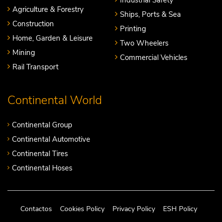
Agriculture & Forestry
Ships, Ports & Sea
Construction
Printing
Home, Garden & Leisure
Two Wheelers
Mining
Commercial Vehicles
Rail Transport
Continental World
Continental Group
Continental Automotive
Continental Tires
Continental Hoses
Contactos
Cookies Policy
Privacy Policy
ESH Policy