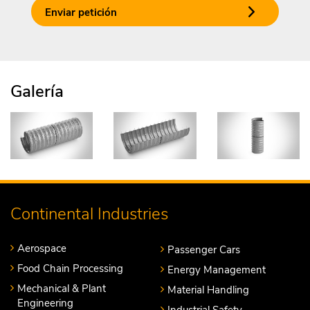
Enviar petición
Galería
Continental Industries
Aerospace
Passenger Cars
Food Chain Processing
Energy Management
Mechanical & Plant
Material Handling
Engineering
Industrial Safety